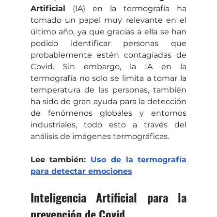
Artificial
 (IA) en la termografía ha 
tomado un papel muy relevante en el 
último año, ya que gracias a ella se han 
podido identificar personas que 
probablemente estén contagiadas de 
Covid. Sin embargo, la IA en la 
termografía no solo se limita a tomar la 
temperatura de las personas, también 
ha sido de gran ayuda para la detección 
de fenómenos globales y entornos 
industriales, todo esto a través del 
análisis de imágenes termográficas. 
Lee también: 
Uso de la termografía 
para detectar emociones
Inteligencia Artificial para la 
prevención de Covid