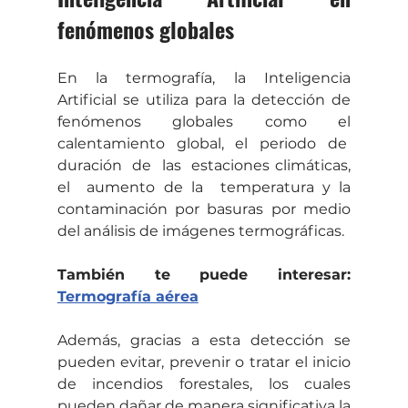
fenómenos globales
En la termografía, la Inteligencia 
Artificial se utiliza para la detección de 
fenómenos globales como el 
calentamiento global, el periodo de  
duración  de  las  estaciones climáticas, 
el  aumento de la  temperatura y la 
contaminación por basuras por medio 
del análisis de imágenes termográficas. 
También te puede interesar: 
Termografía aérea
Además, gracias a esta detección se 
pueden evitar, prevenir o tratar el inicio 
de incendios forestales, los cuales 
pueden dañar de manera significativa la 