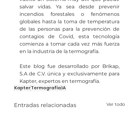
salvar vidas. Ya sea desde prevenir 
incendios forestales o fenómenos 
globales hasta la toma de temperatura 
de las personas para la prevención de 
contagios de Covid, esta tecnología 
comienza a tomar cada vez más fuerza 
en la industria de la termografía. 
Este blog fue desarrollado por Brikap, 
S.A de C.V. única y exclusivamente para 
Kapter, expertos en termografía.
Kapter
Termografía
IA
Ver todo
Entradas relacionadas