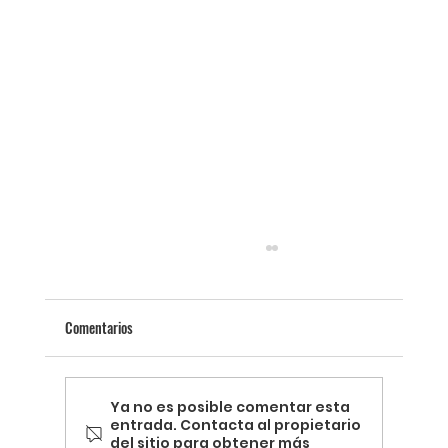
Comentarios
Ya no es posible comentar esta
entrada. Contacta al propietario
del sitio para obtener más