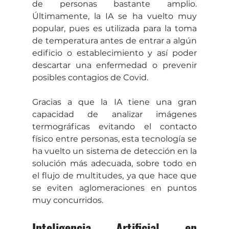
de personas bastante amplio. 
Últimamente, la IA se ha vuelto muy 
popular, pues es utilizada para la toma 
de temperatura antes de entrar a algún 
edificio o establecimiento y así poder 
descartar una enfermedad o prevenir 
posibles contagios de Covid. 
Gracias a que la IA tiene una gran 
capacidad de analizar imágenes 
termográficas evitando el contacto 
físico entre personas, esta tecnología se 
ha vuelto un sistema de detección en la 
solución más adecuada, sobre todo en 
el flujo de multitudes, ya que hace que 
se eviten aglomeraciones en puntos 
muy concurridos. 
Inteligencia Artificial en 