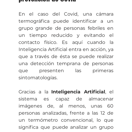
En el caso del Covid, una cámara 
termográfica puede identificar a un 
grupo grande de personas febriles en 
un tiempo reducido y evitando el 
contacto físico. Es aquí cuando la 
Inteligencia Artificial entra en acción, ya 
que a través de ésta se puede realizar 
una detección temprana de personas 
que presenten las primeras 
sintomatologías.
Gracias a la 
Inteligencia Artificial
, el 
sistema es capaz de almacenar 
imágenes de, al menos, unas 60 
personas analizadas, frente a las 12 de 
un termómetro convencional, lo que 
significa que puede analizar un grupo 