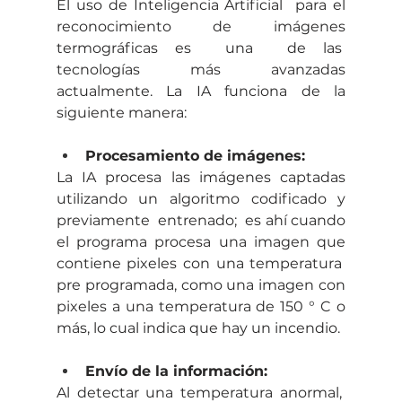
El uso de Inteligencia Artificial  para el 
reconocimiento de imágenes 
termográficas es  una  de las  
tecnologías más avanzadas 
actualmente. La IA funciona de la 
siguiente manera: 
Procesamiento de imágenes: 
La IA procesa las imágenes captadas 
utilizando un algoritmo codificado y 
previamente  entrenado;  es ahí cuando 
el programa procesa una imagen que 
contiene pixeles con una temperatura  
pre programada, como una imagen con 
pixeles a una temperatura de 150 ° C o 
más, lo cual indica que hay un incendio.
Envío de la información:
Al detectar una temperatura anormal,  