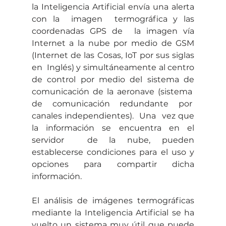
la Inteligencia Artificial envía una alerta 
con la  imagen  termográfica y las 
coordenadas GPS de  la imagen vía 
Internet a la nube por medio de GSM 
(Internet de las Cosas, IoT por sus siglas 
en  Inglés) y simultáneamente al centro 
de control por medio del sistema de 
comunicación de la aeronave (sistema  
de  comunicación  redundante  por  
canales independientes).  Una  vez que 
la información se encuentra en el 
servidor  de la nube, pueden 
establecerse condiciones para el uso y 
opciones para compartir dicha 
información.
El análisis de imágenes termográficas 
mediante la Inteligencia Artificial se ha 
vuelto un sistema muy útil que puede 