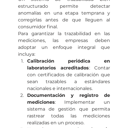
estructurado permite detectar 
anomalías en una etapa temprana y 
corregirlas antes de que lleguen al 
consumidor final.
Para garantizar la trazabilidad en las 
mediciones, las empresas deben 
adoptar un enfoque integral que 
incluya:
Calibración periódica en 
laboratorios acreditados
: Contar 
con certificados de calibración que 
sean trazables a estándares 
nacionales e internacionales.
Documentación y registro de 
mediciones
: Implementar un 
sistema de gestión que permita 
rastrear todas las mediciones 
realizadas en un proceso.