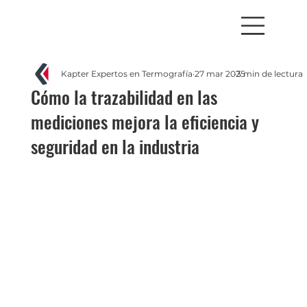
Kapter Expertos en Termografía
27 mar 2025
3 min de lectura
Cómo la trazabilidad en las
mediciones mejora la eficiencia y
seguridad en la industria