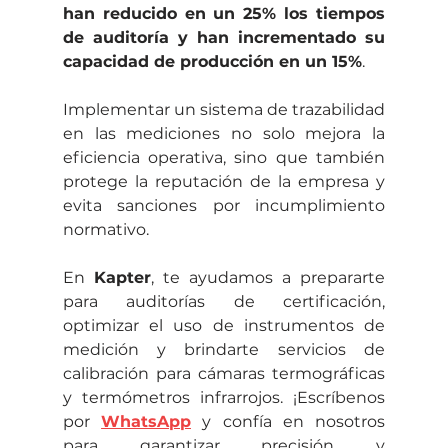
han reducido en un 25% los tiempos 
de auditoría y han incrementado su 
capacidad de producción en un 15%
.
Implementar un sistema de trazabilidad 
en las mediciones no solo mejora la 
eficiencia operativa, sino que también 
protege la reputación de la empresa y 
evita sanciones por incumplimiento 
normativo.
En 
Kapter
, te ayudamos a prepararte 
para auditorías de certificación, 
optimizar el uso de instrumentos de 
medición y brindarte servicios de 
calibración para cámaras termográficas 
y termómetros infrarrojos. ¡Escríbenos 
por 
WhatsApp
 y confía en nosotros 
para garantizar precisión y 