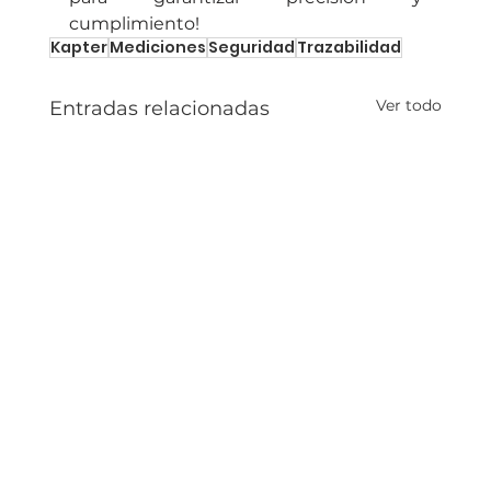
cumplimiento!
Kapter
Mediciones
Seguridad
Trazabilidad
Ver todo
Entradas relacionadas