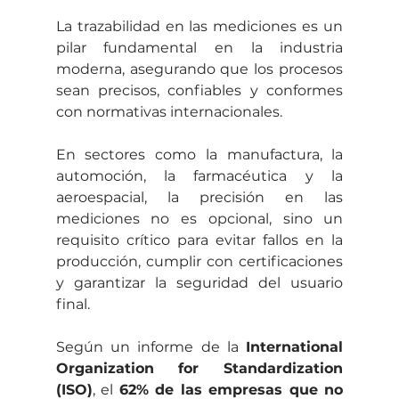
La trazabilidad en las mediciones es un 
pilar fundamental en la industria 
moderna, asegurando que los procesos 
sean precisos, confiables y conformes 
con normativas internacionales.
En sectores como la manufactura, la 
automoción, la farmacéutica y la 
aeroespacial, la precisión en las 
mediciones no es opcional, sino un 
requisito crítico para evitar fallos en la 
producción, cumplir con certificaciones 
y garantizar la seguridad del usuario 
final.
Según un informe de la 
International 
Organization for Standardization 
(ISO)
, el 
62% de las empresas que no 