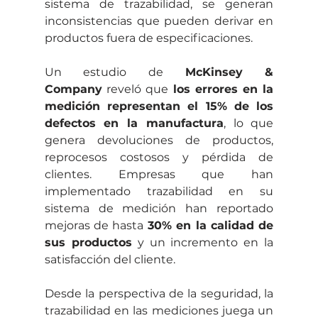
sistema de trazabilidad, se generan 
inconsistencias que pueden derivar en 
productos fuera de especificaciones.
Un estudio de 
McKinsey & 
Company
 reveló que 
los errores en la 
medición representan el 15% de los 
defectos en la manufactura
, lo que 
genera devoluciones de productos, 
reprocesos costosos y pérdida de 
clientes. Empresas que han 
implementado trazabilidad en su 
sistema de medición han reportado 
mejoras de hasta 
30% en la calidad de 
sus productos
 y un incremento en la 
satisfacción del cliente.
Desde la perspectiva de la seguridad, la 
trazabilidad en las mediciones juega un 