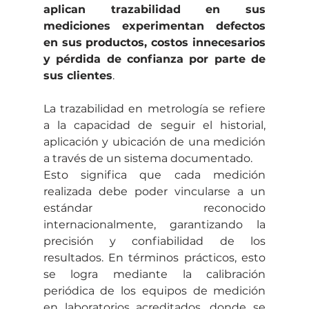
aplican trazabilidad en sus 
mediciones experimentan defectos 
en sus productos, costos innecesarios 
y pérdida de confianza por parte de 
sus clientes
.
La trazabilidad en metrología se refiere 
a la capacidad de seguir el historial, 
aplicación y ubicación de una medición 
a través de un sistema documentado.
Esto significa que cada medición 
realizada debe poder vincularse a un 
estándar reconocido 
internacionalmente, garantizando la 
precisión y confiabilidad de los 
resultados. En términos prácticos, esto 
se logra mediante la calibración 
periódica de los equipos de medición 
en laboratorios acreditados, donde se 