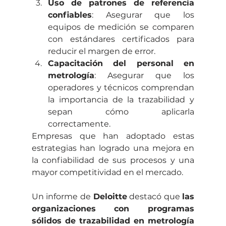
Uso de patrones de referencia 
confiables
: Asegurar que los 
equipos de medición se comparen 
con estándares certificados para 
reducir el margen de error.
Capacitación del personal en 
metrología
: Asegurar que los 
operadores y técnicos comprendan 
la importancia de la trazabilidad y 
sepan cómo aplicarla 
correctamente.
Empresas que han adoptado estas 
estrategias han logrado una mejora en 
la confiabilidad de sus procesos y una 
mayor competitividad en el mercado.
Un informe de 
Deloitte
 destacó que 
las 
organizaciones con programas 
sólidos de trazabilidad en metrología 