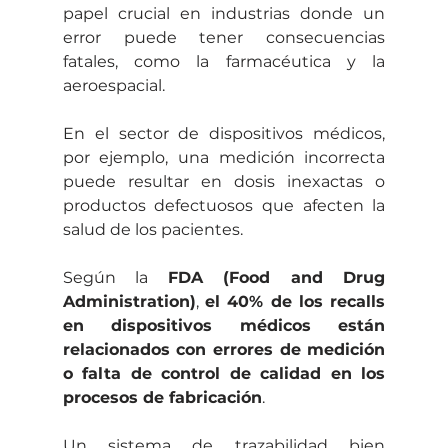
papel crucial en industrias donde un 
error puede tener consecuencias 
fatales, como la farmacéutica y la 
aeroespacial.
En el sector de dispositivos médicos, 
por ejemplo, una medición incorrecta 
puede resultar en dosis inexactas o 
productos defectuosos que afecten la 
salud de los pacientes.
Según la 
FDA (Food and Drug 
Administration)
, 
el 40% de los recalls 
en dispositivos médicos están 
relacionados con errores de medición 
o falta de control de calidad en los 
procesos de fabricación
.
Un sistema de trazabilidad bien 