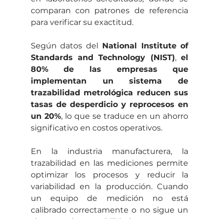
comparan con patrones de referencia 
para verificar su exactitud.
Según datos del 
National Institute of 
Standards and Technology (NIST)
, 
el 
80% de las empresas que 
implementan un sistema de 
trazabilidad metrológica reducen sus 
tasas de desperdicio y reprocesos en 
un 20%
, lo que se traduce en un ahorro 
significativo en costos operativos.
En la industria manufacturera, la 
trazabilidad en las mediciones permite 
optimizar los procesos y reducir la 
variabilidad en la producción. Cuando 
un equipo de medición no está 
calibrado correctamente o no sigue un 