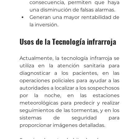
consecuencia, permiten que haya 
una disminución de falsas alarmas.
Generan una mayor rentabilidad de 
la inversión.
Usos de la Tecnología infrarroja
Actualmente, la tecnología infrarroja se 
utiliza en la atención sanitaria para 
diagnosticar a los pacientes, en las 
operaciones policiales para ayudar a las 
autoridades a localizar a los sospechosos 
por la noche, en las estaciones 
meteorológicas para predecir y realizar 
seguimientos de las tormentas, y en los 
sistemas de seguridad para 
proporcionar imágenes detalladas.