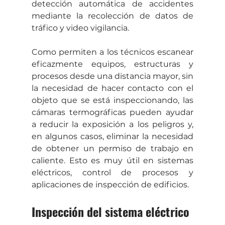
detección automática de accidentes 
mediante la recolección de datos de 
tráfico y video vigilancia.
Como permiten a los técnicos escanear 
eficazmente equipos, estructuras y 
procesos desde una distancia mayor, sin 
la necesidad de hacer contacto con el 
objeto que se está inspeccionando, las 
cámaras termográficas pueden ayudar 
a reducir la exposición a los peligros y, 
en algunos casos, eliminar la necesidad 
de obtener un permiso de trabajo en 
caliente. Esto es muy útil en sistemas 
eléctricos, control de procesos y 
aplicaciones de inspección de edificios.
Inspección del sistema eléctrico