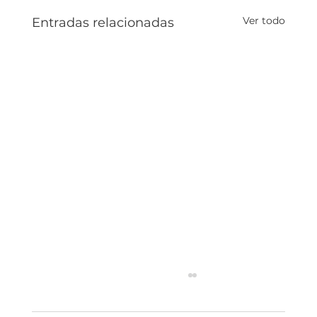
Ver todo
Entradas relacionadas