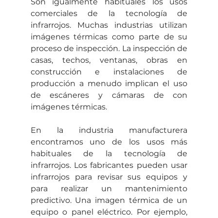
Son igualmente habituales los usos 
comerciales de la tecnología de 
infrarrojos. Muchas industrias utilizan 
imágenes térmicas como parte de su 
proceso de inspección. La inspección de 
casas, techos, ventanas, obras en 
construcción e instalaciones de 
producción a menudo implican el uso 
de escáneres y cámaras de con 
imágenes térmicas.
En la industria manufacturera 
encontramos uno de los usos más 
habituales de la tecnología de 
infrarrojos. Los fabricantes pueden usar 
infrarrojos para revisar sus equipos y 
para realizar un mantenimiento 
predictivo. Una imagen térmica de un 
equipo o panel eléctrico. Por ejemplo, 