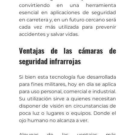
convirtiendo en una herramienta 
esencial en aplicaciones de seguridad 
en carretera y, en un futuro cercano será 
cada vez más utilizada para prevenir 
accidentes y salvar vidas.
Ventajas de las cámaras de 
seguridad infrarrojas
Si bien esta tecnología fue desarrollada 
para fines militares, hoy en día se aplica 
para uso personal, comercial e industrial. 
Su utilización sirve a quienes necesitan 
disponer de visión en circunstancias de 
poca luz o lugares o equipos. Donde el 
ojo humano no alcanza a ver.
Algunas de las ventajas más 