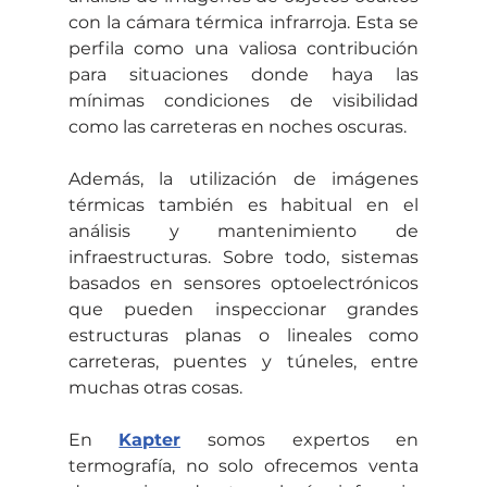
con la cámara térmica infrarroja. Esta se 
perfila como una valiosa contribución 
para situaciones donde haya las 
mínimas condiciones de visibilidad 
como las carreteras en noches oscuras.
Además, la utilización de imágenes 
térmicas también es habitual en el 
análisis y mantenimiento de 
infraestructuras. Sobre todo, sistemas 
basados en sensores optoelectrónicos 
que pueden inspeccionar grandes 
estructuras planas o lineales como 
carreteras, puentes y túneles, entre 
muchas otras cosas.
En 
Kapter
 somos expertos en 
termografía, no solo ofrecemos venta 