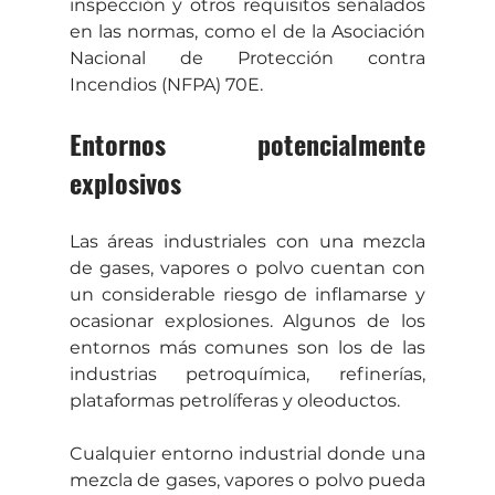
inspección y otros requisitos señalados 
en las normas, como el de la Asociación 
Nacional de Protección contra 
Incendios (NFPA) 70E.
Entornos potencialmente 
explosivos
Las áreas industriales con una mezcla 
de gases, vapores o polvo cuentan con 
un considerable riesgo de inflamarse y 
ocasionar explosiones. Algunos de los 
entornos más comunes son los de las 
industrias petroquímica, refinerías, 
plataformas petrolíferas y oleoductos.
Cualquier entorno industrial donde una 
mezcla de gases, vapores o polvo pueda 