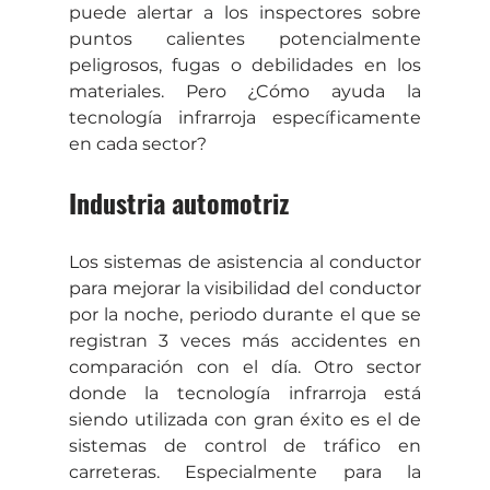
puede alertar a los inspectores sobre 
puntos calientes potencialmente 
peligrosos, fugas o debilidades en los 
materiales. Pero ¿Cómo ayuda la 
tecnología infrarroja específicamente 
en cada sector?
Industria automotriz
Los sistemas de asistencia al conductor 
para mejorar la visibilidad del conductor 
por la noche, periodo durante el que se 
registran 3 veces más accidentes en 
comparación con el día. Otro sector 
donde la tecnología infrarroja está 
siendo utilizada con gran éxito es el de 
sistemas de control de tráfico en 
carreteras. Especialmente para la 