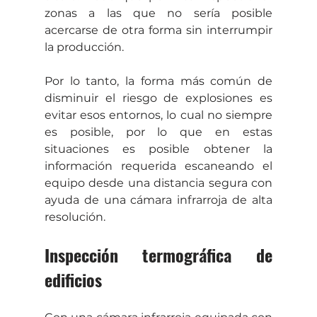
zonas a las que no sería posible 
acercarse de otra forma sin interrumpir 
la producción.
Por lo tanto, la forma más común de 
disminuir el riesgo de explosiones es 
evitar esos entornos, lo cual no siempre 
es posible, por lo que en estas 
situaciones es posible obtener la 
información requerida escaneando el 
equipo desde una distancia segura con 
ayuda de una cámara infrarroja de alta 
resolución.
Inspección termográfica de 
edificios