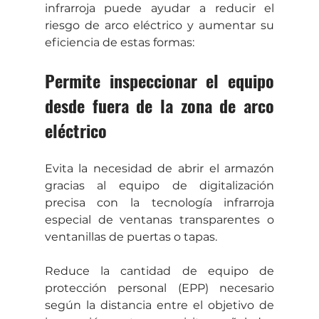
infrarroja puede ayudar a reducir el 
riesgo de arco eléctrico y aumentar su 
eficiencia de estas formas:
Permite inspeccionar el equipo 
desde fuera de la zona de arco 
eléctrico
Evita la necesidad de abrir el armazón 
gracias al equipo de digitalización 
precisa con la tecnología infrarroja 
especial de ventanas transparentes o 
ventanillas de puertas o tapas.
Reduce la cantidad de equipo de 
protección personal (EPP) necesario 
según la distancia entre el objetivo de 