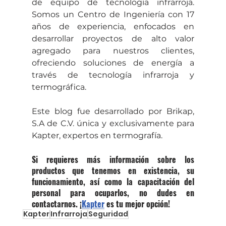
de equipo de tecnología infrarroja. 
Somos un Centro de Ingeniería con 17 
años de experiencia, enfocados en 
desarrollar proyectos de alto valor 
agregado para nuestros clientes, 
ofreciendo soluciones de energía a 
través de tecnología infrarroja y 
termográfica.
Este blog fue desarrollado por Brikap, 
S.A de C.V. única y exclusivamente para 
Kapter, expertos en termografía.
Si requieres más información sobre los 
productos que tenemos en existencia, su 
funcionamiento, así como la capacitación del 
personal para ocuparlos, no dudes en 
contactarnos. ¡
Kapter
 es tu mejor opción!
Kapter
Infrarroja
Seguridad