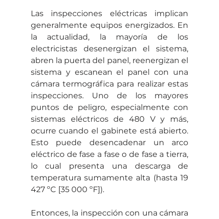
Las inspecciones eléctricas implican 
generalmente equipos energizados. En 
la actualidad, la mayoría de los 
electricistas desenergizan el sistema, 
abren la puerta del panel, reenergizan el 
sistema y escanean el panel con una 
cámara termográfica para realizar estas 
inspecciones. Uno de los mayores 
puntos de peligro, especialmente con 
sistemas eléctricos de 480 V y más, 
ocurre cuando el gabinete está abierto. 
Esto puede desencadenar un arco 
eléctrico de fase a fase o de fase a tierra, 
lo cual presenta una descarga de 
temperatura sumamente alta (hasta 19 
427 ºC [35 000 ºF]).
Entonces, la inspección con una cámara 