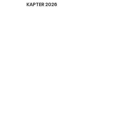
KAPTER 2026