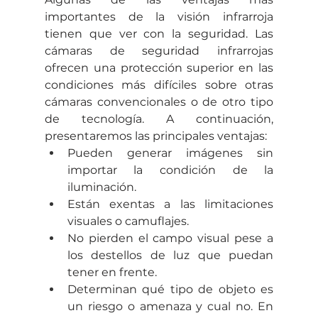
importantes de la visión infrarroja 
tienen que ver con la seguridad. Las 
cámaras de seguridad infrarrojas 
ofrecen una protección superior en las 
condiciones más difíciles sobre otras 
cámaras convencionales o de otro tipo 
de tecnología. A continuación, 
presentaremos las principales ventajas:
Pueden generar imágenes sin 
importar la condición de la 
iluminación.
Están exentas a las limitaciones 
visuales o camuflajes.
No pierden el campo visual pese a 
los destellos de luz que puedan 
tener en frente.
Determinan qué tipo de objeto es 
un riesgo o amenaza y cual no. En 