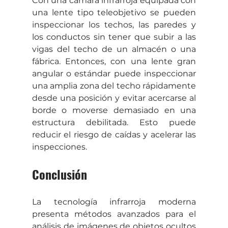
Con una cámara infrarroja equipada con 
una lente tipo teleobjetivo se pueden 
inspeccionar los techos, las paredes y 
los conductos sin tener que subir a las 
vigas del techo de un almacén o una 
fábrica. Entonces, con una lente gran 
angular o estándar puede inspeccionar 
una amplia zona del techo rápidamente 
desde una posición y evitar acercarse al 
borde o moverse demasiado en una 
estructura debilitada. Esto puede 
reducir el riesgo de caídas y acelerar las 
inspecciones.
Conclusión
La tecnología infrarroja moderna 
presenta métodos avanzados para el 
análisis de imágenes de objetos ocultos 