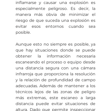
inflamarse y causar una explosión es 
especialmente peligroso. Es decir, la 
manera más obvia de minimizar el 
riesgo de que suceda una explosión es 
evitar esos entornos cuando sea 
posible.
Aunque esto no siempre es posible, ya 
que hay situaciones donde se puede 
obtener la información necesaria 
escaneando el proceso o equipo desde 
una distancia segura con una cámara 
infrarroja que proporciona la resolución 
y la relación de profundidad de campo 
adecuadas. Además de mantener a los 
técnicos lejos de las zonas de peligro 
más extremas, este escaneo a larga 
distancia puede evitar situaciones de 
altura. Dado que permite inspeccionar 