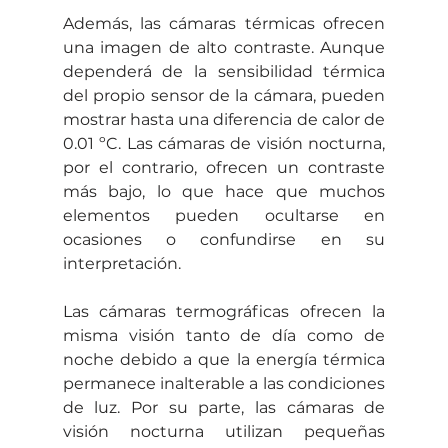
Además, las cámaras térmicas ofrecen 
una imagen de alto contraste. Aunque 
dependerá de la sensibilidad térmica 
del propio sensor de la cámara, pueden 
mostrar hasta una diferencia de calor de 
0.01 ºC. Las cámaras de visión nocturna, 
por el contrario, ofrecen un contraste 
más bajo, lo que hace que muchos 
elementos pueden ocultarse en 
ocasiones o confundirse en su 
interpretación.
Las cámaras termográficas ofrecen la 
misma visión tanto de día como de 
noche debido a que la energía térmica 
permanece inalterable a las condiciones 
de luz. Por su parte, las cámaras de 
visión nocturna utilizan pequeñas 