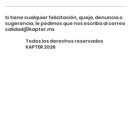
Si tiene cualquier felicitación, queja, denuncia o
sugerencia, le pedimos que nos escriba al correo
calidad@kapter.mx
Todos los derechos reservados
KAPTER 2026