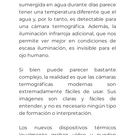
sumergida en agua durante días parece 
tener una temperatura diferente que el 
agua y, por lo tanto, es detectable para 
una cámara termográfica. Además, la 
iluminación infrarroja adicional, que nos 
permite ver mejor en condiciones de 
escasa iluminación, es invisible para el 
ojo humano.
Si bien puede parecer bastante 
complejo, la realidad es que las cámaras 
termográficas modernas son 
extremadamente fáciles de usar. Sus 
imágenes son claras y fáciles de 
entender, y no es necesario ningún tipo 
de formación o interpretación.
Los nuevos dispositivos térmicos 
igualmente graban vídeo y pueden 