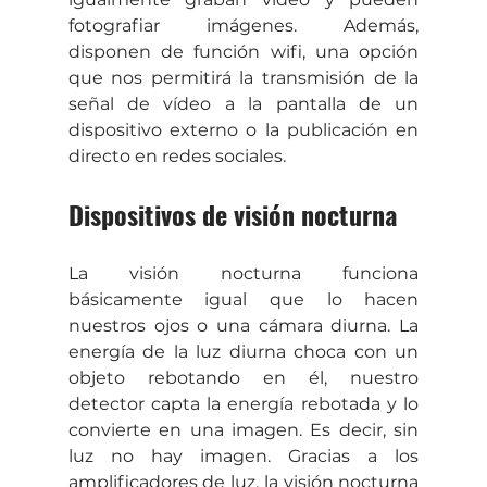
fotografiar imágenes. Además, 
disponen de función wifi, una opción 
que nos permitirá la transmisión de la 
señal de vídeo a la pantalla de un 
dispositivo externo o la publicación en 
directo en redes sociales.
Dispositivos de visión nocturna
La visión nocturna funciona 
básicamente igual que lo hacen 
nuestros ojos o una cámara diurna. La 
energía de la luz diurna choca con un 
objeto rebotando en él, nuestro 
detector capta la energía rebotada y lo 
convierte en una imagen. Es decir, sin 
luz no hay imagen. Gracias a los 
amplificadores de luz, la visión nocturna 