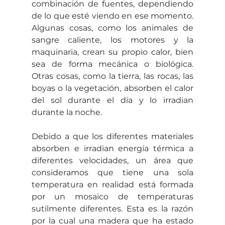
combinación de fuentes, dependiendo 
de lo que esté viendo en ese momento. 
Algunas cosas, como los animales de 
sangre caliente, los motores y la 
maquinaria, crean su propio calor, bien 
sea de forma mecánica o biológica. 
Otras cosas, como la tierra, las rocas, las 
boyas o la vegetación, absorben el calor 
del sol durante el día y lo irradian 
durante la noche.
Debido a que los diferentes materiales 
absorben e irradian energía térmica a 
diferentes velocidades, un área que 
consideramos que tiene una sola 
temperatura en realidad está formada 
por un mosaico de temperaturas 
sutilmente diferentes. Esta es la razón 
por la cual una madera que ha estado 