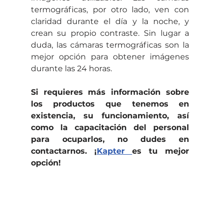
termográficas, por otro lado, ven con 
claridad durante el día y la noche, y 
crean su propio contraste. Sin lugar a 
duda, las cámaras termográficas son la 
mejor opción para obtener imágenes 
durante las 24 horas.
Si requieres más información sobre 
los productos que tenemos en 
existencia, su funcionamiento, así 
como la capacitación del personal 
para ocuparlos, no dudes en 
contactarnos. ¡
Kapter 
es tu mejor 
opción!