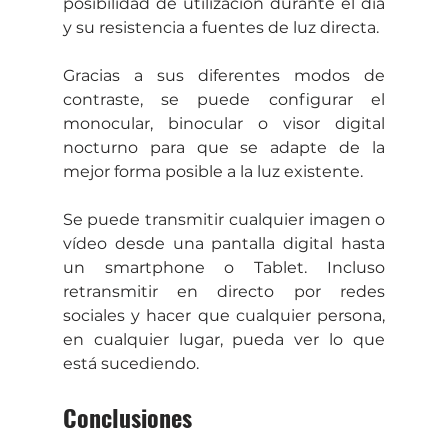
posibilidad de utilización durante el día 
y su resistencia a fuentes de luz directa.
Gracias a sus diferentes modos de 
contraste, se puede configurar el 
monocular, binocular o visor digital 
nocturno para que se adapte de la 
mejor forma posible a la luz existente.
Se puede transmitir cualquier imagen o 
vídeo desde una pantalla digital hasta 
un smartphone o Tablet. Incluso 
retransmitir en directo por redes 
sociales y hacer que cualquier persona, 
en cualquier lugar, pueda ver lo que 
está sucediendo.
Conclusiones