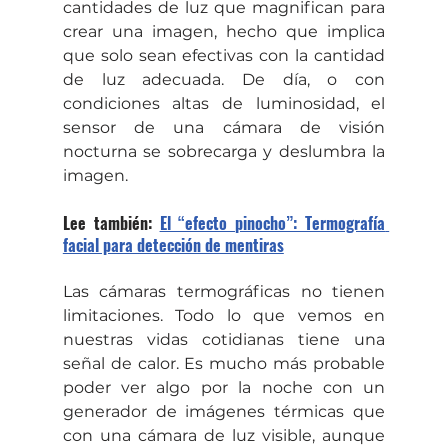
cantidades de luz que magnifican para 
crear una imagen, hecho que implica 
que solo sean efectivas con la cantidad 
de luz adecuada. De día, o con 
condiciones altas de luminosidad, el 
sensor de una cámara de visión 
nocturna se sobrecarga y deslumbra la 
imagen.
Lee también: 
El “efecto pinocho”: Termografía 
facial para detección de mentiras
Las cámaras termográficas no tienen 
limitaciones. Todo lo que vemos en 
nuestras vidas cotidianas tiene una 
señal de calor. Es mucho más probable 
poder ver algo por la noche con un 
generador de imágenes térmicas que 
con una cámara de luz visible, aunque 