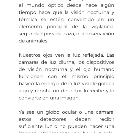
el mundo óptico desde hace algún 
tiempo hace que la visión nocturna y 
térmica se estén convertido en un 
elemento principal de la vigilancia, 
seguridad privada, caza, o la observación 
de animales.
Nuestros ojos ven la luz reflejada. Las 
cámaras de luz diurna, los dispositivos 
de visión nocturna y el ojo humano 
funcionan con el mismo principio 
básico: la energía de la luz visible golpea 
algo y rebota, un detector lo recibe y lo 
convierte en una imagen.
Ya sea un globo ocular o una cámara, 
estos detectores deben recibir 
suficiente luz o no pueden hacer una 