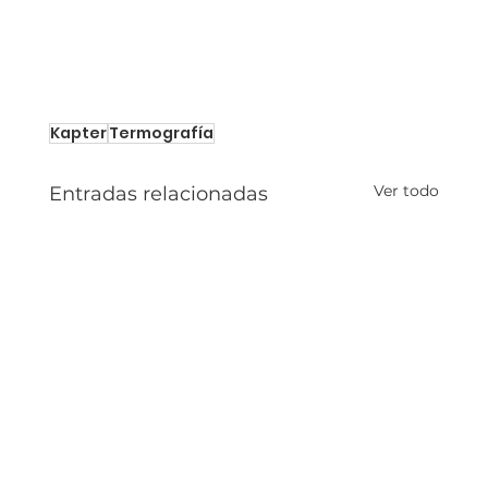
Kapter
Termografía
Ver todo
Entradas relacionadas