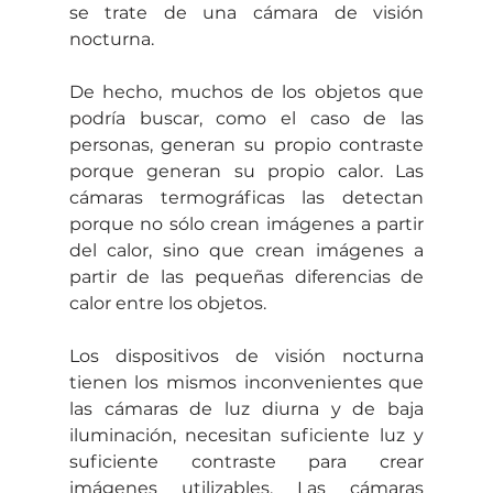
se trate de una cámara de visión 
nocturna.
De hecho, muchos de los objetos que 
podría buscar, como el caso de las 
personas, generan su propio contraste 
porque generan su propio calor. Las 
cámaras termográficas las detectan 
porque no sólo crean imágenes a partir 
del calor, sino que crean imágenes a 
partir de las pequeñas diferencias de 
calor entre los objetos.
Los dispositivos de visión nocturna 
tienen los mismos inconvenientes que 
las cámaras de luz diurna y de baja 
iluminación, necesitan suficiente luz y 
suficiente contraste para crear 
imágenes utilizables. Las cámaras 