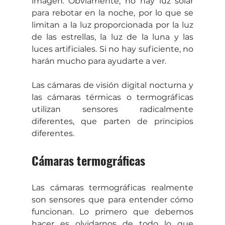
imagen. Obviamente, no hay luz solar 
para rebotar en la noche, por lo que se 
limitan a la luz proporcionada por la luz 
de las estrellas, la luz de la luna y las 
luces artificiales. Si no hay suficiente, no 
harán mucho para ayudarte a ver.
Las cámaras de visión digital nocturna y 
las cámaras térmicas o termográficas 
utilizan sensores radicalmente 
diferentes, que parten de principios 
diferentes.
Cámaras termográficas
Las cámaras termográficas realmente 
son sensores que para entender cómo 
funcionan. Lo primero que debemos 
hacer es olvidarnos de todo lo que 