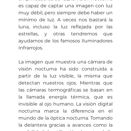
es capaz de captar una imagen con luz 
muy débil, pero siempre debe haber un 
mínimo de luz. A veces nos bastará la 
luna, incluso la luz reflejada por las 
estrellas, y otras tendremos que 
ayudarnos de los famosos Iluminadores 
Infrarrojos.
La imagen que muestra una cámara de 
visión nocturna ha sido construida a 
partir de la luz visible, la misma que 
detectan nuestros ojos. Mientras que 
las cámaras termográficas se basan en 
la llamada energía térmica, que es 
invisible al ojo humano. La visión digital 
nocturna marca la diferencia en el 
mundo de la óptica nocturna. Tomando 
la delantera gracias a avances como la 