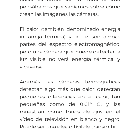
pensábamos que sabíamos sobre cómo 
crean las imágenes las cámaras.
El calor (también denominado energía 
infrarroja térmica) y la luz son ambas 
partes del espectro electromagnético, 
pero una cámara que puede detectar la 
luz visible no verá energía térmica, y 
viceversa.
Además, las cámaras termográficas 
detectan algo más que calor; detectan 
pequeñas diferencias en el calor, tan 
pequeñas como de 0,01° C, y las 
muestran como tonos de gris en el 
vídeo de televisión en blanco y negro. 
Puede ser una idea difícil de transmitir.