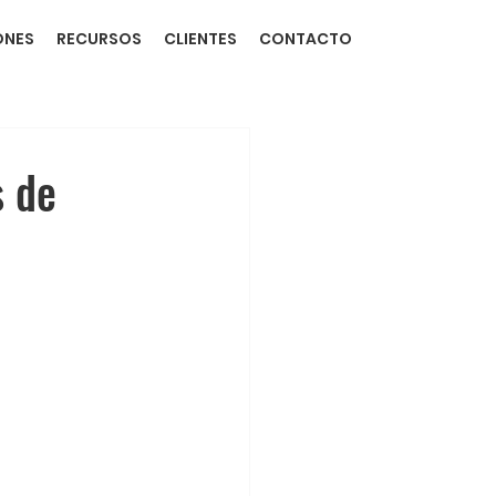
ONES
RECURSOS
CLIENTES
CONTACTO
s de