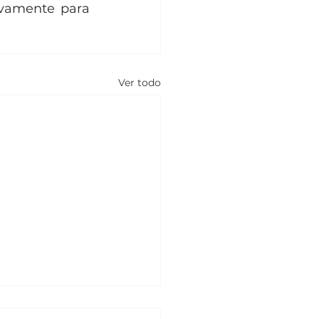
ivamente para 
Ver todo