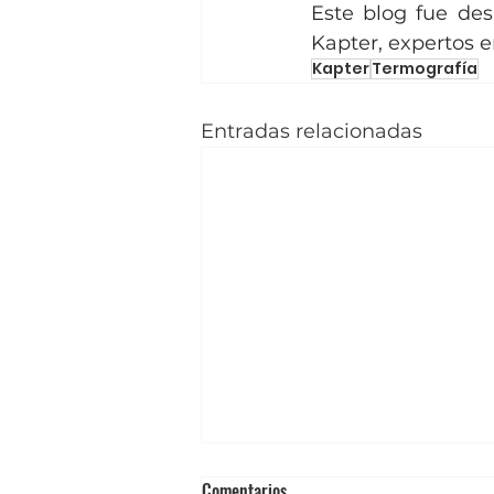
Este blog fue des
Kapter, expertos e
Kapter
Termografía
Entradas relacionadas
Certificación en Termografía: Qué
Comentarios