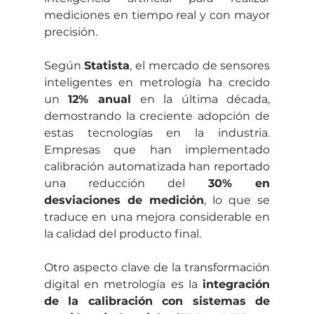
mediciones en tiempo real y con mayor 
precisión.
Según 
Statista
, el mercado de sensores 
inteligentes en metrología ha crecido 
un 
12% anual
 en la última década, 
demostrando la creciente adopción de 
estas tecnologías en la industria. 
Empresas que han implementado 
calibración automatizada han reportado 
una reducción del 
30% en 
desviaciones de medición
, lo que se 
traduce en una mejora considerable en 
la calidad del producto final.
Otro aspecto clave de la transformación 
digital en metrología es la 
integración 
de la calibración con sistemas de 