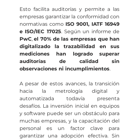
Esto facilita auditorías y permite a las 
empresas garantizar la conformidad con 
normativas como 
ISO 9001, IATF 16949 
e ISO/IEC 17025
. Según un informe de 
PwC
, 
el 70% de las empresas que han 
digitalizado la trazabilidad en sus 
mediciones han logrado superar 
auditorías de calidad sin 
observaciones ni incumplimientos
.
A pesar de estos avances, la transición 
hacia la metrología digital y 
automatizada todavía presenta 
desafíos. La inversión inicial en equipos 
y software puede ser un obstáculo para 
muchas empresas, y la capacitación del 
personal es un factor clave para 
garantizar una adopción efectiva. Sin 