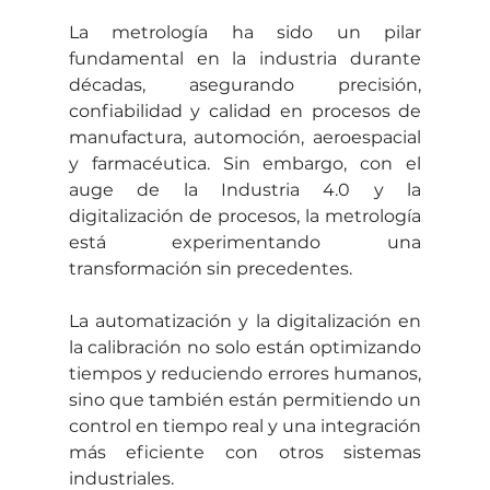
La metrología ha sido un pilar 
fundamental en la industria durante 
décadas, asegurando precisión, 
confiabilidad y calidad en procesos de 
manufactura, automoción, aeroespacial 
y farmacéutica. Sin embargo, con el 
auge de la Industria 4.0 y la 
digitalización de procesos, la metrología 
está experimentando una 
transformación sin precedentes.
La automatización y la digitalización en 
la calibración no solo están optimizando 
tiempos y reduciendo errores humanos, 
sino que también están permitiendo un 
control en tiempo real y una integración 
más eficiente con otros sistemas 
industriales.