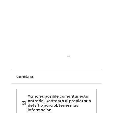
Comentarios
Ya no es posible comentar esta
entrada. Contacta al propietario
del sitio para obtener más
información.