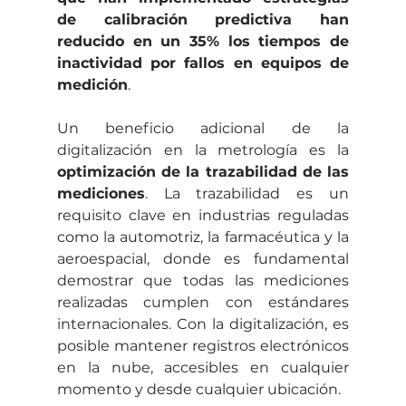
de calibración predictiva han 
reducido en un 35% los tiempos de 
inactividad por fallos en equipos de 
medición
.
Un beneficio adicional de la 
digitalización en la metrología es la 
optimización de la trazabilidad de las 
mediciones
. La trazabilidad es un 
requisito clave en industrias reguladas 
como la automotriz, la farmacéutica y la 
aeroespacial, donde es fundamental 
demostrar que todas las mediciones 
realizadas cumplen con estándares 
internacionales. Con la digitalización, es 
posible mantener registros electrónicos 
en la nube, accesibles en cualquier 
momento y desde cualquier ubicación.