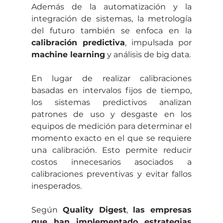
Además de la automatización y la 
integración de sistemas, la metrología 
del futuro también se enfoca en la 
calibración predictiva
, impulsada por 
machine learning
 y análisis de big data.
En lugar de realizar calibraciones 
basadas en intervalos fijos de tiempo, 
los sistemas predictivos analizan 
patrones de uso y desgaste en los 
equipos de medición para determinar el 
momento exacto en el que se requiere 
una calibración. Esto permite reducir 
costos innecesarios asociados a 
calibraciones preventivas y evitar fallos 
inesperados.
Según 
Quality Digest
, 
las empresas 
que han implementado estrategias 