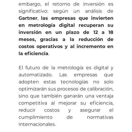
embargo, el retorno de inversión es 
significativo: según un análisis de 
Gartner
, 
las empresas que invierten 
en metrología digital recuperan su 
inversión en un plazo de 12 a 18 
meses, gracias a la reducción de 
costos operativos y al incremento en 
la eficiencia
.
El futuro de la metrología es digital y 
automatizado. Las empresas que 
adopten estas tecnologías no solo 
optimizarán sus procesos de calibración, 
sino que también ganarán una ventaja 
competitiva al mejorar su eficiencia, 
reducir costos y asegurar el 
cumplimiento de normativas 
internacionales.