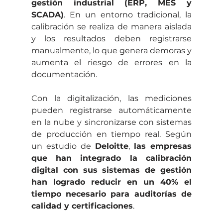
gestión industrial (ERP, MES y 
SCADA)
. En un entorno tradicional, la 
calibración se realiza de manera aislada 
y los resultados deben registrarse 
manualmente, lo que genera demoras y 
aumenta el riesgo de errores en la 
documentación.
Con la digitalización, las mediciones 
pueden registrarse automáticamente 
en la nube y sincronizarse con sistemas 
de producción en tiempo real. Según 
un estudio de 
Deloitte
, 
las empresas 
que han integrado la calibración 
digital con sus sistemas de gestión 
han logrado reducir en un 40% el 
tiempo necesario para auditorías de 
calidad y certificaciones
.