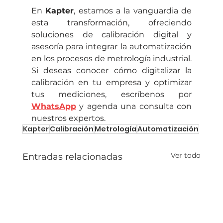
En 
Kapter
, estamos a la vanguardia de 
esta transformación, ofreciendo 
soluciones de calibración digital y 
asesoría para integrar la automatización 
en los procesos de metrología industrial. 
Si deseas conocer cómo digitalizar la 
calibración en tu empresa y optimizar 
tus mediciones, escríbenos por 
WhatsApp
 y agenda una consulta con 
nuestros expertos.
Kapter
Calibración
Metrología
Automatización
Ver todo
Entradas relacionadas