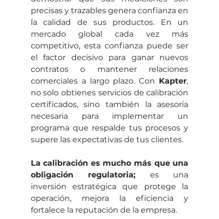
precisas y trazables genera confianza en 
la calidad de sus productos. En un 
mercado global cada vez más 
competitivo, esta confianza puede ser 
el factor decisivo para ganar nuevos 
contratos o mantener relaciones 
comerciales a largo plazo. Con 
Kapter
, 
no solo obtienes servicios de calibración 
certificados, sino también la asesoría 
necesaria para implementar un 
programa que respalde tus procesos y 
supere las expectativas de tus clientes.
La calibración es mucho más que una 
obligación regulatoria;
 es una 
inversión estratégica que protege la 
operación, mejora la eficiencia y 
fortalece la reputación de la empresa.