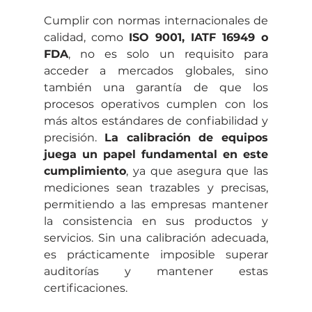
Cumplir con normas internacionales de 
calidad, como 
ISO 9001, IATF 16949 o 
FDA
, no es solo un requisito para 
acceder a mercados globales, sino 
también una garantía de que los 
procesos operativos cumplen con los 
más altos estándares de confiabilidad y 
precisión. 
La calibración de equipos 
juega un papel fundamental en este 
cumplimiento
, ya que asegura que las 
mediciones sean trazables y precisas, 
permitiendo a las empresas mantener 
la consistencia en sus productos y 
servicios. Sin una calibración adecuada, 
es prácticamente imposible superar 
auditorías y mantener estas 
certificaciones.