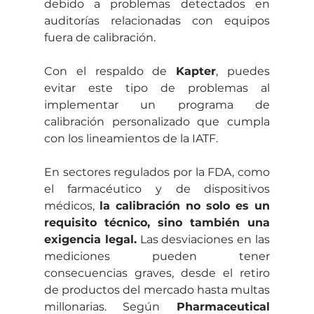
debido a problemas detectados en 
auditorías relacionadas con equipos 
fuera de calibración.
Con el respaldo de 
Kapter
, puedes 
evitar este tipo de problemas al 
implementar un programa de 
calibración personalizado que cumpla 
con los lineamientos de la IATF.
En sectores regulados por la FDA, como 
el farmacéutico y de dispositivos 
médicos, 
la calibración no solo es un 
requisito técnico, sino también una 
exigencia legal.
 Las desviaciones en las 
mediciones pueden tener 
consecuencias graves, desde el retiro 
de productos del mercado hasta multas 
millonarias. Según 
Pharmaceutical 