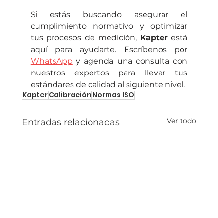
Si estás buscando asegurar el 
cumplimiento normativo y optimizar 
tus procesos de medición, 
Kapter
 está 
aquí para ayudarte. Escríbenos por 
WhatsApp
 y agenda una consulta con 
nuestros expertos para llevar tus 
estándares de calidad al siguiente nivel.
Kapter
Calibración
Normas ISO
Ver todo
Entradas relacionadas