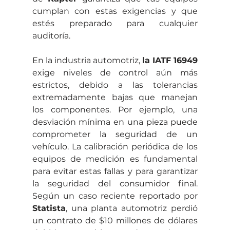
cumplan con estas exigencias y que 
estés preparado para cualquier 
auditoría.
En la industria automotriz, 
la IATF 16949
exige niveles de control aún más 
estrictos, debido a las tolerancias 
extremadamente bajas que manejan 
los componentes. Por ejemplo, una 
desviación mínima en una pieza puede 
comprometer la seguridad de un 
vehículo. La calibración periódica de los 
equipos de medición es fundamental 
para evitar estas fallas y para garantizar 
la seguridad del consumidor final. 
Según un caso reciente reportado por 
Statista
, una planta automotriz perdió 
un contrato de $10 millones de dólares 