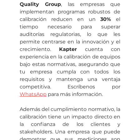
Quality Group
, las empresas que 
implementan programas robustos de 
calibración reducen en un 
30% 
el 
tiempo necesario para superar 
auditorías regulatorias, lo que les 
permite centrarse en la innovación y el 
crecimiento. 
Kapter
 cuenta con 
experiencia en la calibración de equipos 
bajo estas normativas, asegurando que 
tu empresa cumpla con todos los 
requisitos y mantenga una ventaja 
competitiva. Escríbenos por 
WhatsApp
 para más información.
Además del cumplimiento normativo, la 
calibración tiene un impacto directo en 
la confianza de los clientes y 
stakeholders. Una empresa que puede 
demostrar que sus mediciones son 