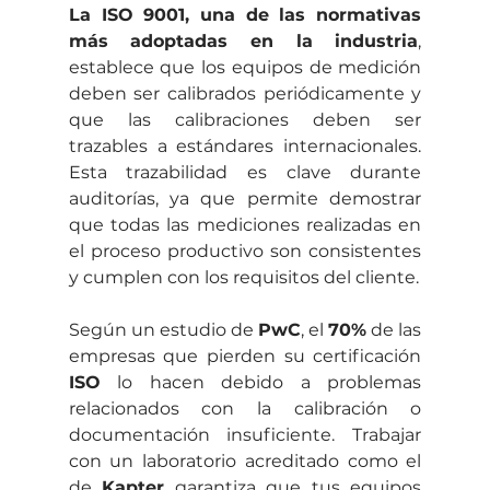
La ISO 9001, una de las normativas 
más adoptadas en la industria
, 
establece que los equipos de medición 
deben ser calibrados periódicamente y 
que las calibraciones deben ser 
trazables a estándares internacionales. 
Esta trazabilidad es clave durante 
auditorías, ya que permite demostrar 
que todas las mediciones realizadas en 
el proceso productivo son consistentes 
y cumplen con los requisitos del cliente.
Según un estudio de 
PwC
, el 
70%
 de las 
empresas que pierden su certificación 
ISO
 lo hacen debido a problemas 
relacionados con la calibración o 
documentación insuficiente. Trabajar 
con un laboratorio acreditado como el 
de 
Kapter
 garantiza que tus equipos 