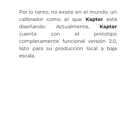
Por lo tanto, no existe en el mundo, un 
calibrador como el que 
Kapter
 está 
diseñando. Actualmente, 
Kapter
cuenta con el prototipo 
completamente funcional versión 2.0, 
listo para su producción local a baja 
escala.