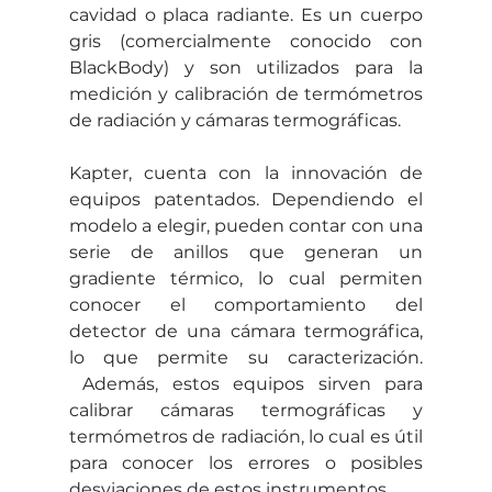
cavidad o placa radiante. Es un cuerpo 
gris (comercialmente conocido con 
BlackBody) y son utilizados para la 
medición y calibración de termómetros 
de radiación y cámaras termográficas.
Kapter, cuenta con la innovación de 
equipos patentados. Dependiendo el 
modelo a elegir, pueden contar con una 
serie de anillos que generan un 
gradiente térmico, lo cual permiten 
conocer el comportamiento del 
detector de una cámara termográfica, 
lo que permite su caracterización. 
 Además, estos equipos sirven para 
calibrar cámaras termográficas y 
termómetros de radiación, lo cual es útil 
para conocer los errores o posibles 
desviaciones de estos instrumentos.