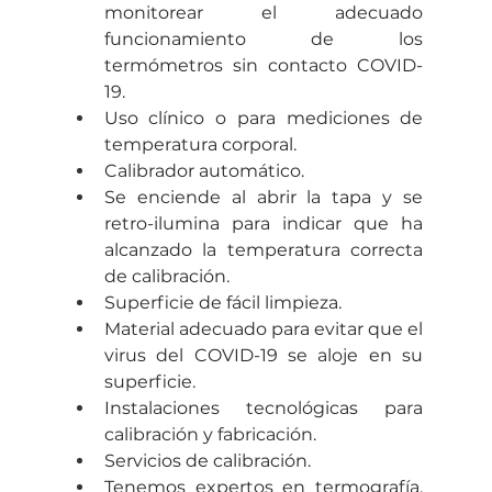
monitorear el adecuado 
funcionamiento de los 
termómetros sin contacto COVID-
19.
Uso clínico o para mediciones de 
temperatura corporal.
Calibrador automático.
Se enciende al abrir la tapa y se 
retro-ilumina para indicar que ha 
alcanzado la temperatura correcta 
de calibración.
Superficie de fácil limpieza.
Material adecuado para evitar que el 
virus del COVID-19 se aloje en su 
superficie.
Instalaciones tecnológicas para 
calibración y fabricación.
Servicios de calibración.
Tenemos expertos en termografía, 