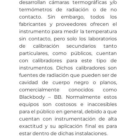
desarrollan cámaras termográficas y/o 
termómetros de radiación o de no 
contacto. Sin embargo, todos los 
fabricantes y proveedores ofrecen el 
instrumento para medir la temperatura 
sin contacto, pero solo los laboratorios 
de calibración secundarios tanto 
particulares, como públicos, cuentan 
con calibradores para este tipo de 
instrumentos. Dichos calibradores son 
fuentes de radiación que pueden ser de 
cavidad de cuerpo negro o planos, 
comercialmente conocidos como 
Blackbody – BB. Normalmente estos 
equipos son costosos e inaccesibles 
para el público en general, debido a que 
cuentan con instrumentación de alta 
exactitud y su aplicación final es para 
estar dentro de dichas instalaciones.