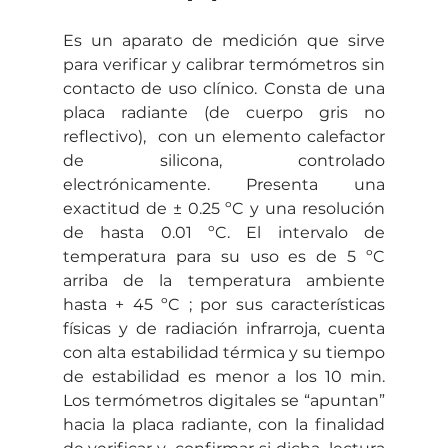
Es un aparato de medición que sirve 
para verificar y calibrar termómetros sin 
contacto de uso clínico. Consta de una 
placa radiante (de cuerpo gris no 
reflectivo),  con un elemento calefactor 
de silicona, controlado 
electrónicamente. Presenta una 
exactitud de ± 0.25 ºC y una resolución 
de hasta 0.01 ºC. El intervalo de 
temperatura para su uso es de 5 ºC 
arriba de la temperatura ambiente 
hasta + 45 ºC ; por sus características 
físicas y de radiación infrarroja, cuenta 
con alta estabilidad térmica y su tiempo 
de estabilidad es menor a los 10 min. 
Los termómetros digitales se “apuntan” 
hacia la placa radiante, con la finalidad 