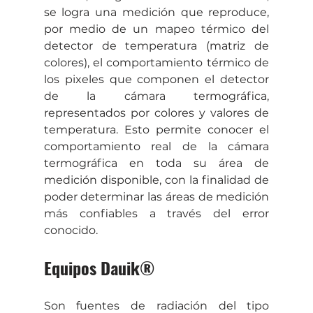
se logra una medición que reproduce, 
por medio de un mapeo térmico del 
detector de temperatura (matriz de 
colores), el comportamiento térmico de 
los pixeles que componen el detector 
de la cámara termográfica, 
representados por colores y valores de 
temperatura. Esto permite conocer el 
comportamiento real de la cámara 
termográfica en toda su área de 
medición disponible, con la finalidad de 
poder determinar las áreas de medición 
más confiables a través del error 
conocido.
Equipos Dauik®
Son fuentes de radiación del tipo 