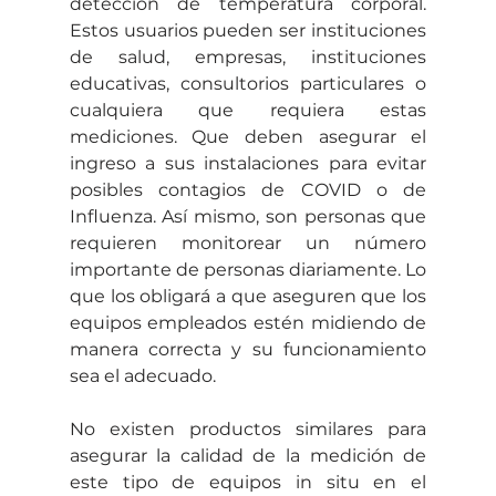
detección de temperatura corporal. 
Estos usuarios pueden ser instituciones 
de salud, empresas, instituciones 
educativas, consultorios particulares o 
cualquiera que requiera estas 
mediciones. Que deben asegurar el 
ingreso a sus instalaciones para evitar 
posibles contagios de COVID o de 
Influenza. Así mismo, son personas que 
requieren monitorear un número 
importante de personas diariamente. Lo 
que los obligará a que aseguren que los 
equipos empleados estén midiendo de 
manera correcta y su funcionamiento 
sea el adecuado.
No existen productos similares para 
asegurar la calidad de la medición de 
este tipo de equipos in situ en el 