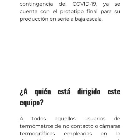
contingencia del COVID-19, ya se 
cuenta con el prototipo final para su 
producción en serie a baja escala.
¿A quién está dirigido este 
equipo?
A todos aquellos usuarios de 
termómetros de no contacto o cámaras 
termográficas empleadas en la 