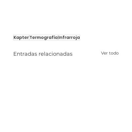
Kapter
Termografía
Infrarroja
Ver todo
Entradas relacionadas