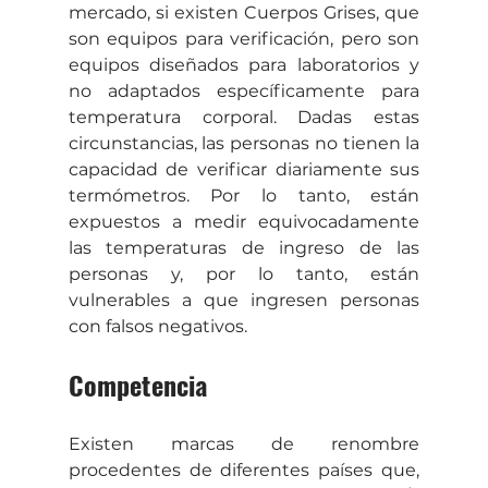
mercado, si existen Cuerpos Grises, que 
son equipos para verificación, pero son 
equipos diseñados para laboratorios y 
no adaptados específicamente para 
temperatura corporal. Dadas estas 
circunstancias, las personas no tienen la 
capacidad de verificar diariamente sus 
termómetros. Por lo tanto, están 
expuestos a medir equivocadamente 
las temperaturas de ingreso de las 
personas y, por lo tanto, están 
vulnerables a que ingresen personas 
con falsos negativos.
Competencia
Existen marcas de renombre 
procedentes de diferentes países que, 