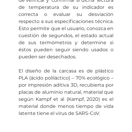
de verificar y  confirmar si dicha  lectura 
de temperatura de su indicador es 
correcta o evaluar su desviación 
respecto a sus especificaciones técnica. 
Esto permite que el usuario, conozca en 
cuestión de segundos, el estado actual 
de sus termómetros y determine si 
éstos pueden seguir siendo usados o 
pueden ser desechados.
El diseño de la carcasa es de plástico 
PLA (ácido poliláctico) – 70% ecológico – 
por impresión aditiva 3D, recubierta por 
placas de aluminio natural, material que 
según Kampf et al (Kampf, 2020) es el 
material donde menos tiempo de vida 
latente tiene el virus de SARS-CoV.