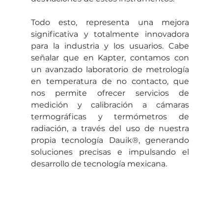
Todo esto, representa una mejora 
significativa y totalmente innovadora 
para la industria y los usuarios. Cabe 
señalar que en Kapter, contamos con 
un avanzado laboratorio de metrología 
en temperatura de no contacto, que 
nos permite ofrecer servicios de 
medición y calibración a cámaras 
termográficas y termómetros de 
radiación, a través del uso de nuestra 
propia tecnología Dauik®️, generando 
soluciones precisas e impulsando el 
desarrollo de tecnología mexicana.