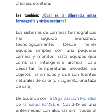
oficinas, etcétera.
Lee también: 
¿Cuál es la diferencia entre 
termografía y visión nocturna?
Los sistemas de cámaras termográficas 
han seguido avanzando 
tecnológicamente. Desde tener 
equipos simples con una pequeña 
cámara y monitor, hasta equipos que 
combinan inteligencia artificial para 
descartar temperaturas elevadas de 
objetos inanimados y que son fuentes 
naturales de calor (un cigarrillo, una taza 
de café).
De acuerdo con la 
Organización Mundial 
de la Salud (OMS)
, el Covid-19 es una 
enfermedad con algunas similitudes al 