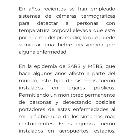
En años recientes se han empleado 
sistemas de cámaras termográficas 
para detectar a personas con 
temperatura corporal elevada que esté 
por encima del promedio; lo que puede 
significar una fiebre ocasionada por 
alguna enfermedad.
En la epidemia de SARS y MERS, que 
hace algunos años afectó a parte del 
mundo, este tipo de sistemas fueron 
instalados en lugares públicos. 
Permitiendo un monitoreo permanente 
de personas y detectando posibles 
portadores de estas enfermedades al 
ser la fiebre uno de los síntomas más 
contundentes. Estos equipos fueron 
instalados en aeropuertos, estadios, 