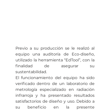
Previo a su producción se le realizó al 
equipo una auditoría de Eco-diseño, 
utilizado la herramienta “EdTool”, con la 
finalidad de asegurar su 
sustentabilidad.
El funcionamiento del equipo ha sido 
verificado dentro de un laboratorio de 
metrología especializado en radiación 
infrarroja y ha presentado resultados 
satisfactorios de diseño y uso. Debido a 
su beneficio en la presente 