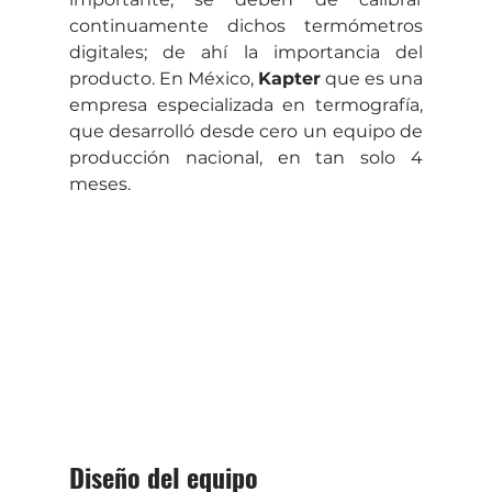
continuamente dichos termómetros 
digitales; de ahí la importancia del 
producto. En México, 
Kapter
 que es una 
empresa especializada en termografía, 
que desarrolló desde cero un equipo de 
producción nacional, en tan solo 4 
meses.
Diseño del equipo