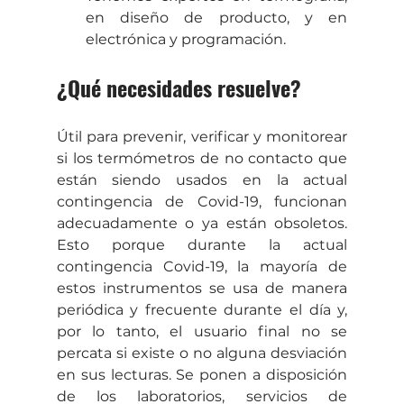
en diseño de producto, y en 
electrónica y programación.
¿Qué necesidades resuelve?
Útil para prevenir, verificar y monitorear 
si los termómetros de no contacto que 
están siendo usados en la actual 
contingencia de Covid-19, funcionan 
adecuadamente o ya están obsoletos. 
Esto porque durante la actual 
contingencia Covid-19, la mayoría de 
estos instrumentos se usa de manera 
periódica y frecuente durante el día y, 
por lo tanto, el usuario final no se 
percata si existe o no alguna desviación 
en sus lecturas. Se ponen a disposición 
de los laboratorios, servicios de 