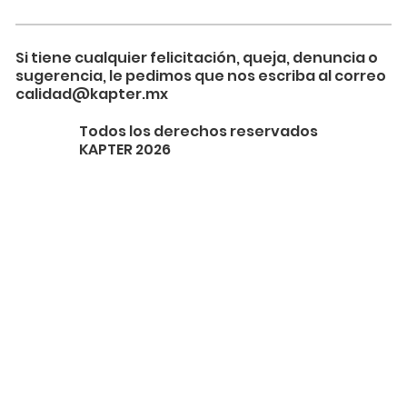
Si tiene cualquier felicitación, queja, denuncia o
sugerencia, le pedimos que nos escriba al correo
calidad@kapter.mx
Todos los derechos reservados
KAPTER 2026