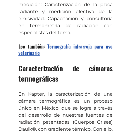
medición: Caracterización de la placa 
radiante y medición efectiva de la 
emisividad. Capacitación y consultoría 
en termometría de radiación con 
especialistas del tema.
Lee también: 
Termografía infrarroja para uso 
veterinario
Caracterización de cámaras 
termográficas
En Kapter, la caracterización de una 
cámara termográfica es un proceso 
único en México, que se logra a través 
del desarrollo de nuestras fuentes de 
radiación patentadas (Cuerpos Grises) 
Dauik®, con gradiente térmico. Con ello, 