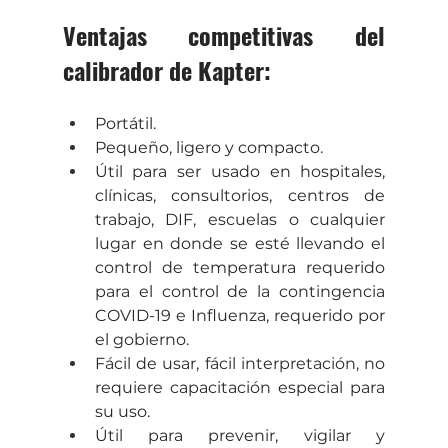
Ventajas competitivas del 
calibrador de Kapter:
Portátil.
Pequeño, ligero y compacto.
Útil para ser usado en hospitales, 
clínicas, consultorios, centros de 
trabajo, DIF, escuelas o cualquier 
lugar en donde se esté llevando el 
control de temperatura requerido 
para el control de la contingencia 
COVID-19 e Influenza, requerido por 
el gobierno.
Fácil de usar, fácil interpretación, no 
requiere capacitación especial para 
su uso.
Útil para prevenir, vigilar y 