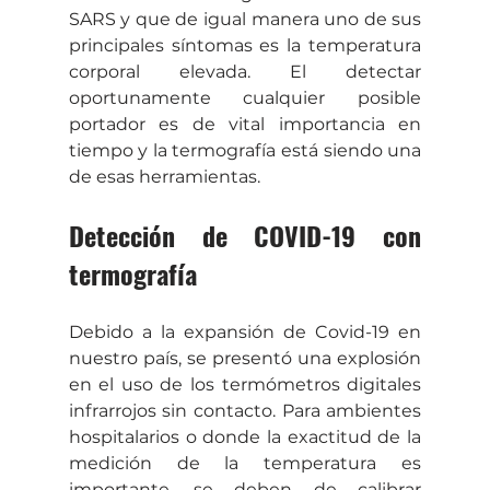
SARS y que de igual manera uno de sus 
principales síntomas es la temperatura 
corporal elevada. El detectar 
oportunamente cualquier posible 
portador es de vital importancia en 
tiempo y la termografía está siendo una 
de esas herramientas.
Detección de COVID-19 con 
termografía
Debido a la expansión de Covid-19 en 
nuestro país, se presentó una explosión 
en el uso de los termómetros digitales 
infrarrojos sin contacto. Para ambientes 
hospitalarios o donde la exactitud de la 
medición de la temperatura es 
importante, se deben de calibrar 