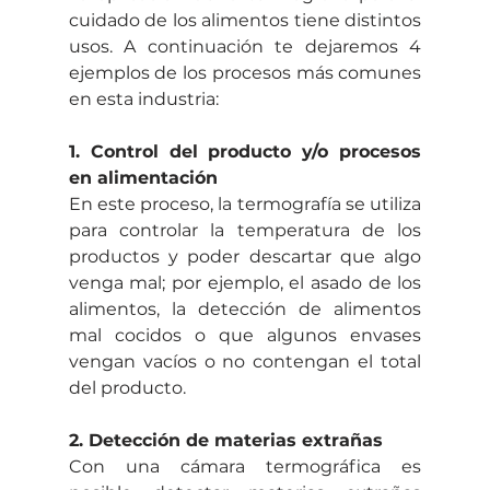
cuidado de los alimentos tiene distintos 
usos. A continuación te dejaremos 4 
ejemplos de los procesos más comunes 
en esta industria: 
1. Control del producto y/o procesos 
en alimentación
En este proceso, la termografía se utiliza 
para controlar la temperatura de los 
productos y poder descartar que algo 
venga mal; por ejemplo, el asado de los 
alimentos, la detección de alimentos 
mal cocidos o que algunos envases 
vengan vacíos o no contengan el total 
del producto. 
2. Detección de materias extrañas
Con una cámara termográfica es 