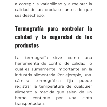
a corregir la variabilidad y a mejorar la 
calidad de un producto antes de que 
sea desechado.
Termografía para controlar la 
calidad y la seguridad de los 
productos
La termografía sirve como una 
herramienta de control de calidad, lo 
cual es sumamente importante en la 
industria alimentaria. Por ejemplo, una  
cámara termográfica fija puede 
registrar la temperatura de cualquier 
alimento a medida que salen de un 
horno continuo por una cinta 
transportadora.