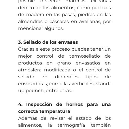
posible detectar materias extrañas 
dentro de los alimentos, como pedazos 
de madera en las pasas, piedras en las 
almendras o cáscaras en avellanas, por 
mencionar algunos. 
3. Sellado de los envases
Gracias a este proceso puedes tener un 
mejor control de termosellado de 
productos en grano envasados en 
atmósfera modificada o el control de 
sellado en diferentes tipos de 
envasadoras, como las verticales, stand-
up pounch, entre otras. 
4. Inspección de hornos para una 
correcta temperatura
Además de revisar el estado de los 
alimentos, la termografía también 