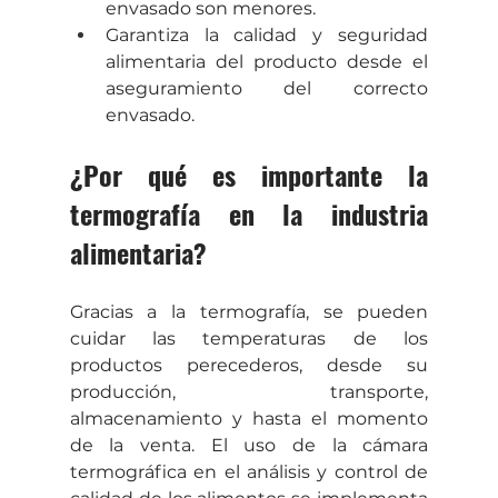
envasado son menores.
Garantiza la calidad y seguridad 
alimentaria del producto desde el 
aseguramiento del correcto 
envasado.
¿Por qué es importante la 
termografía en la industria 
alimentaria?
Gracias a la termografía, se pueden 
cuidar las temperaturas de los 
productos perecederos, desde su 
producción, transporte, 
almacenamiento y hasta el momento 
de la venta. El uso de la cámara 
termográfica en el análisis y control de 