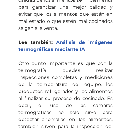
calidad de los alimentos se implementa 
para garantizar una mejor calidad y 
evitar que los alimentos que están en 
mal estado o que estén mal cocinados 
salgan a la venta. 
Lee también: 
Análisis de imágenes 
termográficas mediante IA
Otro punto importante es que con la 
termografía puedes realizar 
inspecciones completas y mediciones 
de la temperatura del equipo, los 
productos refrigerados y los alimentos 
al finalizar su proceso de cocinado. Es 
decir, el uso de las cámaras 
termográficas no solo sirve para 
detectar anomalías en los alimentos, 
también sirven para la inspección del 