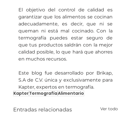
El objetivo del control de calidad es 
garantizar que los alimentos se cocinan 
adecuadamente, es decir, que ni se 
queman ni está mal cocinado. Con la 
termografía puedes estar seguro de 
que tus productos saldrán con la mejor 
calidad posible, lo que hará que ahorres 
en muchos recursos.  
Este blog fue desarrollado por Brikap, 
S.A de C.V. única y exclusivamente para 
Kapter, expertos en termografía.
Kapter
Termografía
Alimentario
Ver todo
Entradas relacionadas