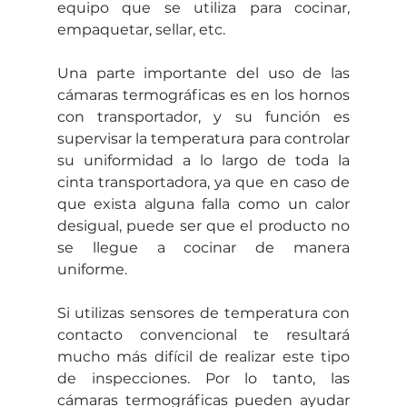
equipo que se utiliza para cocinar, 
empaquetar, sellar, etc. 
Una parte importante del uso de las 
cámaras termográficas es en los hornos 
con transportador, y su función es 
supervisar la temperatura para controlar 
su uniformidad a lo largo de toda la 
cinta transportadora, ya que en caso de 
que exista alguna falla como un calor 
desigual, puede ser que el producto no 
se llegue a cocinar de manera 
uniforme. 
Si utilizas sensores de temperatura con 
contacto convencional te resultará 
mucho más difícil de realizar este tipo 
de inspecciones. Por lo tanto, las 
cámaras termográficas pueden ayudar 