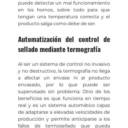
puede detectar un mal funcionamiento 
en los hornos, sobre todo para que 
tengan una temperatura correcta y el 
producto salga como debe de ser. 
Automatización del control de 
sellado mediante termografía
Al ser un sistema de control no invasivo 
y no destructivo, la termografía no llega 
a afectar un envase ni al producto 
envasado, por lo que puede ser 
supervisado sin problema. Otro de los 
beneficios es que funciona en tiempo 
real y es un sistema automático capaz 
de adaptarse a elevadas velocidades de 
producción y permite anticiparse a los 
fallos de termosellado que pueda 