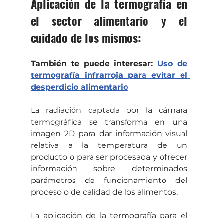
Aplicación de la termografía en 
el sector alimentario y el 
cuidado de los mismos: 
También te puede interesar: 
Uso de 
termografía infrarroja para evitar el 
desperdicio alimentario
La radiación captada por la cámara 
termográfica se transforma en una 
imagen 2D para dar información visual 
relativa a la temperatura de un 
producto o para ser procesada y ofrecer 
información sobre determinados 
parámetros de funcionamiento del 
proceso o de calidad de los alimentos. 
La aplicación de la termografía para el 