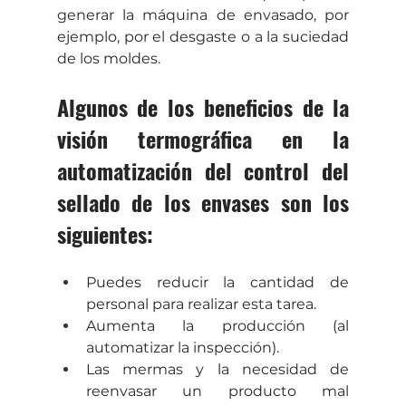
generar la máquina de envasado, por 
ejemplo, por el desgaste o a la suciedad 
de los moldes.
Algunos de los beneficios de la 
visión termográfica en la 
automatización del control del 
sellado de los envases son los 
siguientes: 
Puedes reducir la cantidad de 
personal para realizar esta tarea. 
Aumenta la producción (al 
automatizar la inspección).
Las mermas y la necesidad de 
reenvasar un producto mal 