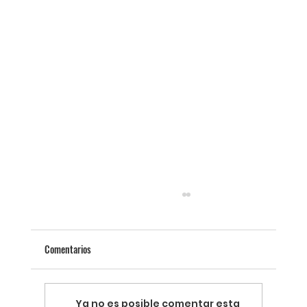
Comentarios
Ya no es posible comentar esta