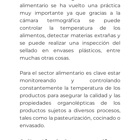
alimentario se ha vuelto una práctica 
muy importante ya que gracias a la 
cámara termográfica se puede 
controlar la temperatura de los 
alimentos, detectar materias extrañas y 
se puede realizar una inspección del 
sellado en envases plásticos, entre 
muchas otras cosas. 
Para el sector alimentario es clave estar 
monitoreando y controlando 
constantemente la temperatura de los 
productos para asegurar la calidad y las 
propiedades organolépticas de los 
productos sujetos a diversos procesos, 
tales como la pasteurización, cocinado o 
envasado.