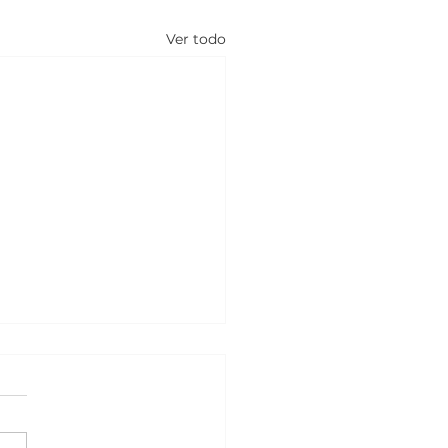
Ver todo