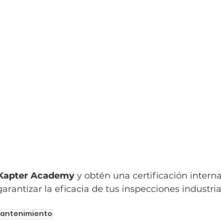
Kapter Academy
 y obtén una certificación intern
arantizar la eficacia de tus inspecciones industria
antenimiento