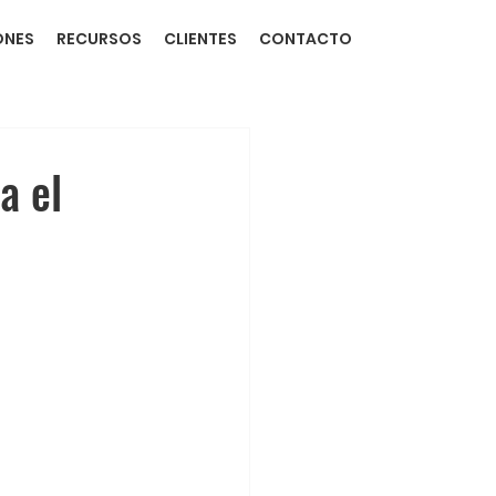
ONES
RECURSOS
CLIENTES
CONTACTO
a el