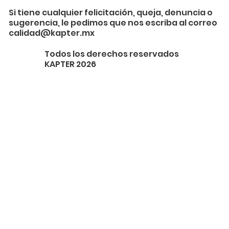
Si tiene cualquier felicitación, queja, denuncia o
sugerencia, le pedimos que nos escriba al correo
calidad@kapter.mx
Todos los derechos reservados
KAPTER 2026