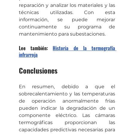
reparación y analizar los materiales y las 
técnicas utilizadas. Con esta 
información, se puede mejorar 
continuamente su programa de 
mantenimiento para subestaciones.
Lee también: 
Historia de la termografía 
infrarroja
Conclusiones
En resumen, debido a que el 
sobrecalentamiento y las temperaturas 
de operación anormalmente frías 
pueden indicar la degradación de un 
componente eléctrico. Las cámaras 
termográficas proporcionan las 
capacidades predictivas necesarias para 