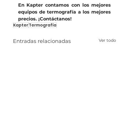
En Kapter contamos con los mejores 
equipos de termografía a los mejores 
precios. ¡Contáctanos!
Kapter
Termografía
Ver todo
Entradas relacionadas