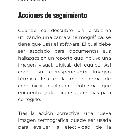
Acciones de seguimiento
Cuando se descubre un problema 
utilizando una cámara termográfica, se 
tiene que usar el software. El cual debe 
ser asociado para documentar sus 
hallazgos en un reporte que incluya una 
imagen visual, digital, del equipo. Así 
como, su correspondiente imagen 
térmica. Esa es la mejor forma de 
comunicar cualquier problema que 
encuentre y de hacer sugerencias para 
corregirlo.
Tras la acción correctiva, una nueva 
imagen termográfica puede ser usada 
para evaluar la efectividad de la 