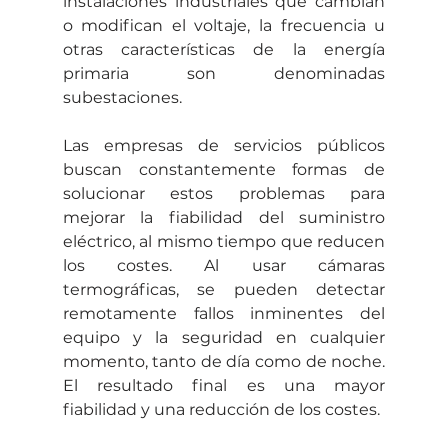
instalaciones industriales que cambian 
o modifican el voltaje, la frecuencia u 
otras características de la energía 
primaria son denominadas 
subestaciones.
Las empresas de servicios públicos 
buscan constantemente formas de 
solucionar estos problemas para 
mejorar la fiabilidad del suministro 
eléctrico, al mismo tiempo que reducen 
los costes. Al usar cámaras 
termográficas, se pueden detectar 
remotamente fallos inminentes del 
equipo y la seguridad en cualquier 
momento, tanto de día como de noche. 
El resultado final es una mayor 
fiabilidad y una reducción de los costes.