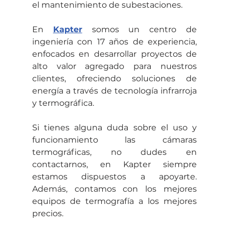
el mantenimiento de subestaciones.
En 
Kapter
 somos un centro de 
ingeniería con 17 años de experiencia, 
enfocados en desarrollar proyectos de 
alto valor agregado para nuestros 
clientes, ofreciendo soluciones de 
energía a través de tecnología infrarroja 
y termográfica.
Si tienes alguna duda sobre el uso y 
funcionamiento las cámaras 
termográficas, no dudes en 
contactarnos, en Kapter siempre 
estamos dispuestos a apoyarte. 
Además, contamos con los mejores 
equipos de termografía a los mejores 
precios.