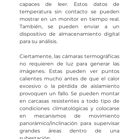
capaces de leer. Estos datos de 
temperatura sin contacto se pueden 
mostrar en un monitor en tiempo real. 
También, se pueden enviar a un 
dispositivo de almacenamiento digital 
para su análisis.
Ciertamente, las cámaras termográficas 
no requieren de luz para generar las 
imágenes. Estas pueden ver puntos 
calientes mucho antes de que el calor 
excesivo o la pérdida de aislamiento 
provoquen un fallo. Se pueden montar 
en carcasas resistentes a todo tipo de 
condiciones climatológicas y colocarse 
en mecanismos de movimiento 
panorámico/inclinación para supervisar 
grandes áreas dentro de una 
subestación.