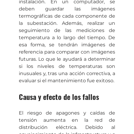
instalación. En un computador, se 
deben guardar las imágenes 
termográficas de cada componente de 
la subestación. Además, realizar un 
seguimiento de las mediciones de 
temperatura a lo largo del tiempo. De 
esa forma, se tendrán imágenes de 
referencia para comparar con imágenes 
futuras. Lo que le ayudará a determinar 
si los niveles de temperaturas son 
inusuales y, tras una acción correctiva, a 
evaluar si el mantenimiento fue exitoso.
Causa y efecto de los fallos
El riesgo de apagones y caídas de 
tensión aumenta en la red de 
distribución eléctrica. Debido al 