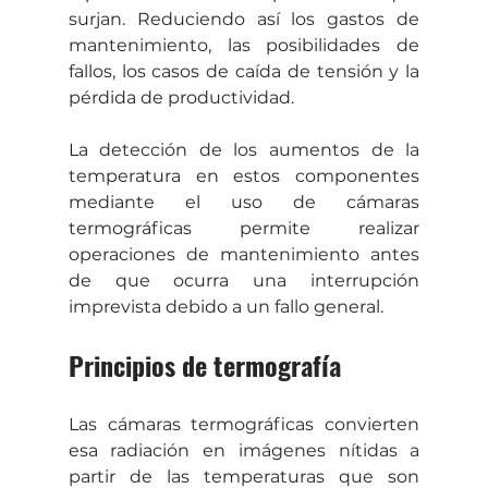
surjan. Reduciendo así los gastos de 
mantenimiento, las posibilidades de 
fallos, los casos de caída de tensión y la 
pérdida de productividad. 
La detección de los aumentos de la 
temperatura en estos componentes 
mediante el uso de cámaras 
termográficas permite realizar 
operaciones de mantenimiento antes 
de que ocurra una interrupción 
imprevista debido a un fallo general.
Principios de termografía
Las cámaras termográficas convierten 
esa radiación en imágenes nítidas a 
partir de las temperaturas que son 