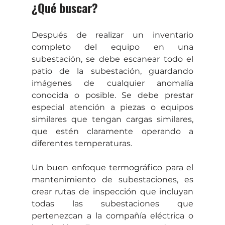
¿Qué buscar?
Después de realizar un inventario 
completo del equipo en una 
subestación, se debe escanear todo el 
patio de la subestación, guardando 
imágenes de cualquier anomalía 
conocida o posible. Se debe prestar 
especial atención a piezas o equipos 
similares que tengan cargas similares, 
que estén claramente operando a 
diferentes temperaturas.
Un buen enfoque termográfico para el 
mantenimiento de subestaciones, es 
crear rutas de inspección que incluyan 
todas las subestaciones que 
pertenezcan a la compañía eléctrica o 