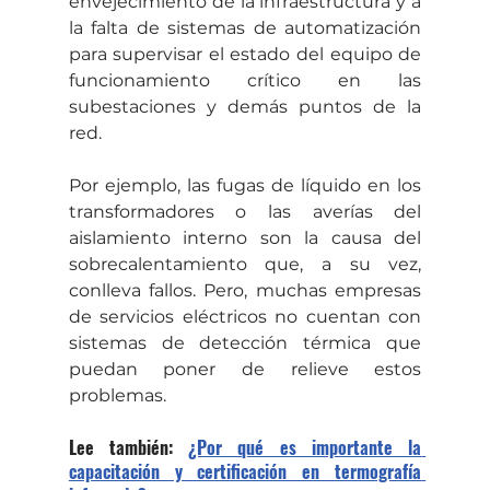
envejecimiento de la infraestructura y a 
la falta de sistemas de automatización 
para supervisar el estado del equipo de 
funcionamiento crítico en las 
subestaciones y demás puntos de la 
red. 
Por ejemplo, las fugas de líquido en los 
transformadores o las averías del 
aislamiento interno son la causa del 
sobrecalentamiento que, a su vez, 
conlleva fallos. Pero, muchas empresas 
de servicios eléctricos no cuentan con 
sistemas de detección térmica que 
puedan poner de relieve estos 
problemas. 
Lee también: 
¿Por qué es importante la 
capacitación y certificación en termografía 