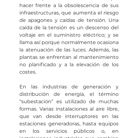
hacer frente a la obsolescencia de sus 
infraestructuras, que aumenta el riesgo 
de apagones y caídas de tensión. Una 
caída de la tensión es un descenso del 
voltaje en el suministro eléctrico; y se 
llama así porque normalmente ocasiona 
la atenuación de las luces. Además, las 
plantas se enfrentan al mantenimiento 
no planificado y a la elevación de los 
costes. 
En las industrias de generación y 
distribución de energía, el término 
“subestación” es utilizado de muchas 
formas. Varias instalaciones al aire libre, 
que van desde interruptores en las 
estaciones generadoras, hasta equipos 
en los servicios públicos o, en 