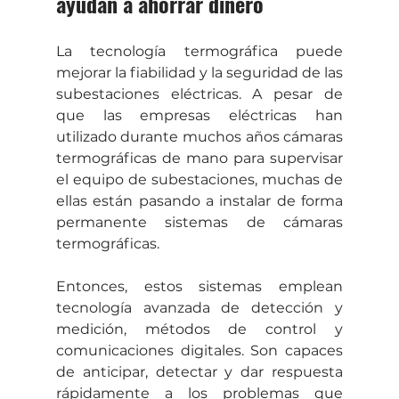
ayudan a ahorrar dinero
La tecnología termográfica puede 
mejorar la fiabilidad y la seguridad de las 
subestaciones eléctricas. A pesar de 
que las empresas eléctricas han 
utilizado durante muchos años cámaras 
termográficas de mano para supervisar 
el equipo de subestaciones, muchas de 
ellas están pasando a instalar de forma 
permanente sistemas de cámaras 
termográficas.
Entonces, estos sistemas emplean 
tecnología avanzada de detección y 
medición, métodos de control y 
comunicaciones digitales. Son capaces 
de anticipar, detectar y dar respuesta 
rápidamente a los problemas que 