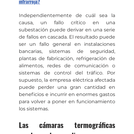
infrarroja?
Independientemente de cuál sea la 
causa, un fallo crítico en una 
subestación puede derivar en una serie 
de fallos en cascada. El resultado puede 
ser un fallo general en instalaciones 
bancarias, sistemas de seguridad, 
plantas de fabricación, refrigeración de 
alimentos, redes de comunicación o 
sistemas de control del tráfico. Por 
supuesto, la empresa eléctrica afectada 
puede perder una gran cantidad en 
beneficios e incurrir en enormes gastos 
para volver a poner en funcionamiento 
los sistemas.
Las cámaras termográficas 