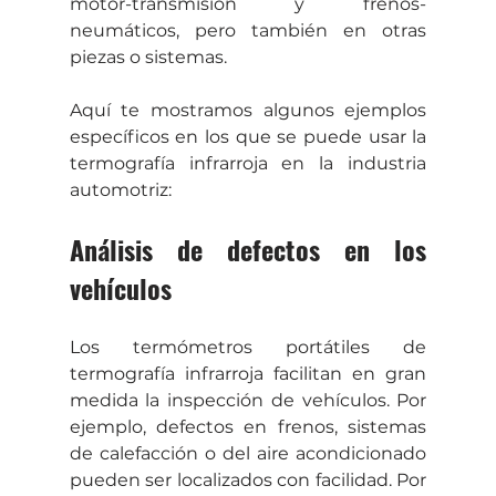
motor-transmisión y frenos-
neumáticos, pero también en otras 
piezas o sistemas.
Aquí te mostramos algunos ejemplos 
específicos en los que se puede usar la 
termografía infrarroja en la industria 
automotriz:
Análisis de defectos en los 
vehículos
Los termómetros portátiles de 
termografía infrarroja facilitan en gran 
medida la inspección de vehículos. Por 
ejemplo, defectos en frenos, sistemas 
de calefacción o del aire acondicionado 
pueden ser localizados con facilidad. Por 