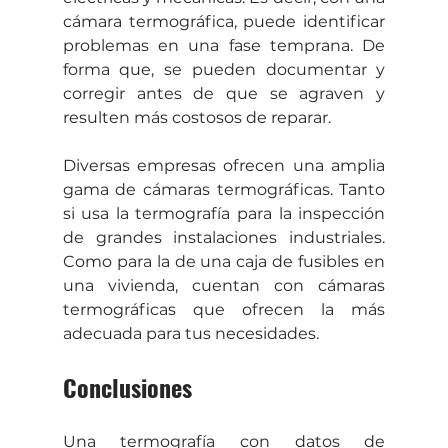
cámara termográfica, puede identificar 
problemas en una fase temprana. De 
forma que, se pueden documentar y 
corregir antes de que se agraven y 
resulten más costosos de reparar.
Diversas empresas ofrecen una amplia 
gama de cámaras termográficas. Tanto 
si usa la termografía para la inspección 
de grandes instalaciones industriales. 
Como para la de una caja de fusibles en 
una vivienda, cuentan con cámaras 
termográficas que ofrecen la más 
adecuada para tus necesidades.
Conclusiones
Una termografía con datos de 