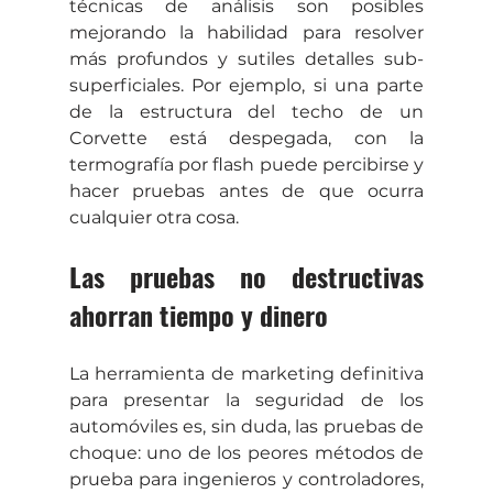
técnicas de análisis son posibles 
mejorando la habilidad para resolver 
más profundos y sutiles detalles sub-
superficiales. Por ejemplo, si una parte 
de la estructura del techo de un 
Corvette está despegada, con la 
termografía por flash puede percibirse y 
hacer pruebas antes de que ocurra 
cualquier otra cosa.
Las pruebas no destructivas 
ahorran tiempo y dinero
La herramienta de marketing definitiva 
para presentar la seguridad de los 
automóviles es, sin duda, las pruebas de 
choque: uno de los peores métodos de 
prueba para ingenieros y controladores, 