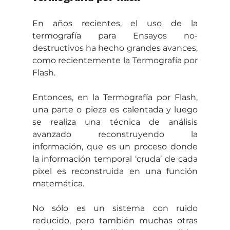
En años recientes, el uso de la 
termografía para Ensayos no-
destructivos ha hecho grandes avances, 
como recientemente la Termografía por 
Flash.
Entonces, en la Termografía por Flash, 
una parte o pieza es calentada y luego 
se realiza una técnica de análisis 
avanzado reconstruyendo la 
información, que es un proceso donde 
la información temporal ‘cruda’ de cada 
pixel es reconstruida en una función 
matemática.
No sólo es un sistema con ruido 
reducido, pero también muchas otras 