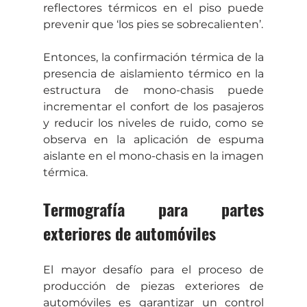
reflectores térmicos en el piso puede 
prevenir que ‘los pies se sobrecalienten’.
Entonces, la confirmación térmica de la 
presencia de aislamiento térmico en la 
estructura de mono-chasis puede 
incrementar el confort de los pasajeros 
y reducir los niveles de ruido, como se 
observa en la aplicación de espuma 
aislante en el mono-chasis en la imagen 
térmica.
Termografía para partes 
exteriores de automóviles
El mayor desafío para el proceso de 
producción de piezas exteriores de 
automóviles es garantizar un control 