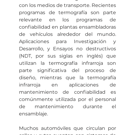
con los medios de transporte. Recientes 
programas de termografía son parte 
relevante en los programas de 
confiabilidad en plantas ensambladoras 
de vehículos alrededor del mundo. 
Aplicaciones para Investigación y 
Desarrollo, y Ensayos no destructivos 
(NDT, por sus siglas en inglés) que 
utilizan la termografía infrarroja son 
parte significativa del proceso de 
diseño, mientras que la termografía 
infrarroja en aplicaciones de 
mantenimiento de confiabilidad es 
comúnmente utilizada por el personal 
de mantenimiento durante el 
ensamblaje.
Muchos automóviles que circulan por 