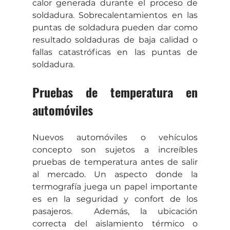
calor generada durante el proceso de 
soldadura. Sobrecalentamientos en las 
puntas de soldadura pueden dar como 
resultado soldaduras de baja calidad o 
fallas catastróficas en las puntas de 
soldadura.
Pruebas de temperatura en 
automóviles
Nuevos automóviles o vehículos 
concepto son sujetos a increíbles 
pruebas de temperatura antes de salir 
al mercado. Un aspecto donde la 
termografía juega un papel importante 
es en la seguridad y confort de los 
pasajeros.  Además, la ubicación 
correcta del aislamiento térmico o 