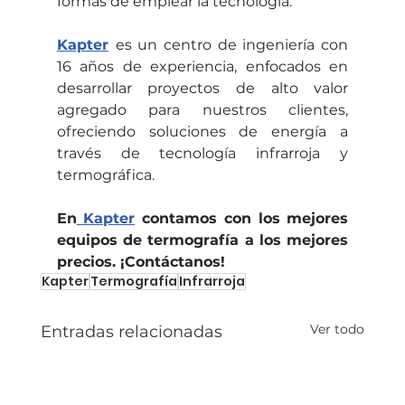
formas de emplear la tecnología.
Kapter
es un centro de ingeniería con 
16 años de experiencia, enfocados en 
desarrollar proyectos de alto valor 
agregado para nuestros clientes, 
ofreciendo soluciones de energía a 
través de tecnología infrarroja y 
termográfica.
En
 Kapter
 contamos con los mejores 
equipos de termografía a los mejores 
precios. ¡Contáctanos!
Kapter
Termografía
Infrarroja
Ver todo
Entradas relacionadas