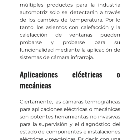
múltiples productos para la industria 
automotriz solo se detectarán a través 
de los cambios de temperatura. Por lo 
tanto, los asientos con calefacción y la 
calefacción de ventanas pueden 
probarse y probarse para su 
funcionalidad mediante la aplicación de 
sistemas de cámara infrarroja.
Aplicaciones eléctricas o 
mecánicas
Ciertamente, las cámaras termográficas 
para aplicaciones eléctricas o mecánicas 
son potentes herramientas no invasivas 
para la supervisión y el diagnóstico del 
estado de componentes e instalaciones 
eléctricas y mecánicas. Es decir, con una 