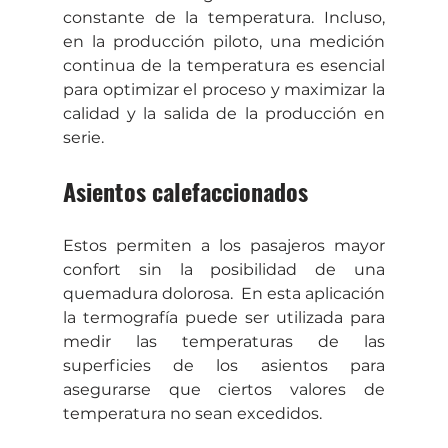
constante de la temperatura. Incluso, 
en la producción piloto, una medición 
continua de la temperatura es esencial 
para optimizar el proceso y maximizar la 
calidad y la salida de la producción en 
serie.
Asientos calefaccionados
Estos permiten a los pasajeros mayor 
confort sin la posibilidad de una 
quemadura dolorosa.  En esta aplicación 
la termografía puede ser utilizada para 
medir las temperaturas de las 
superficies de los asientos para 
asegurarse que ciertos valores de 
temperatura no sean excedidos.