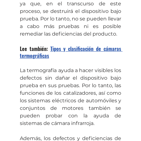
ya que, en el transcurso de este 
proceso, se destruirá el dispositivo bajo 
prueba. Por lo tanto, no se pueden llevar 
a cabo más pruebas ni es posible 
remediar las deficiencias del producto.
Lee también: 
Tipos y clasificación de cámaras 
termográficas
La termografía ayuda a hacer visibles los 
defectos sin dañar el dispositivo bajo 
prueba en sus pruebas. Por lo tanto, las 
funciones de los catalizadores, así como 
los sistemas eléctricos de automóviles y 
conjuntos de motores también se 
pueden probar con la ayuda de 
sistemas de cámara infrarroja.
Además, los defectos y deficiencias de 