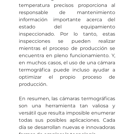
temperatura precisos proporciona al 
responsable de mantenimiento 
información importante acerca del 
estado del equipamiento 
inspeccionado. Por lo tanto, estas 
inspecciones se pueden realizar 
mientras el proceso de producción se 
encuentra en pleno funcionamiento. Y, 
en muchos casos, el uso de una cámara 
termográfica puede incluso ayudar a 
optimizar el propio proceso de 
producción.
En resumen, las cámaras termográficas 
son una herramienta tan valiosa y 
versátil que resulta imposible enumerar 
todas sus posibles aplicaciones. Cada 
día se desarrollan nuevas e innovadoras 