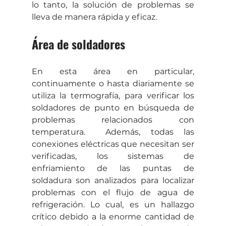
lo tanto, la solución de problemas se 
lleva de manera rápida y eficaz.
Área de soldadores
En esta área en particular, 
continuamente o hasta diariamente se 
utiliza la termografía, para verificar los 
soldadores de punto en búsqueda de 
problemas relacionados con 
temperatura.  Además, todas las 
conexiones eléctricas que necesitan ser 
verificadas, los sistemas de 
enfriamiento de las puntas de 
soldadura son analizados para localizar 
problemas con el flujo de agua de 
refrigeración. Lo cual, es un hallazgo 
crítico debido a la enorme cantidad de 