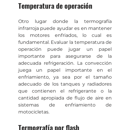
Temperatura de operación
Otro lugar donde la termografía 
infrarroja puede ayudar es en mantener 
los motores enfriados, lo cual es 
fundamental. Evaluar la temperatura de 
operación puede jugar un papel 
importante para asegurarse de la 
adecuada refrigeración. La convección 
juega un papel importante en el 
enfriamiento, ya sea por el tamaño 
adecuado de los tanques y radiadores 
que contienen el refrigerante o la 
cantidad apropiada de flujo de aire en 
sistemas de enfriamiento de 
motocicletas.
Termografía por flash