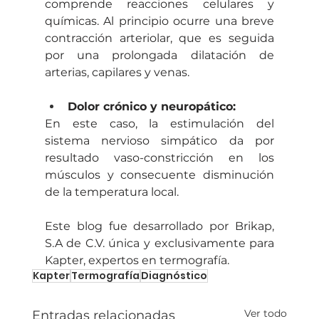
comprende reacciones celulares y 
químicas. Al principio ocurre una breve 
contracción arteriolar, que es seguida 
por una prolongada dilatación de 
arterias, capilares y venas. 
Dolor crónico y neuropático: 
En este caso, la estimulación del 
sistema nervioso simpático da por 
resultado vaso-constricción en los 
músculos y consecuente disminución 
de la temperatura local. 
Este blog fue desarrollado por Brikap, 
S.A de C.V. única y exclusivamente para 
Kapter, expertos en termografía.
Kapter
Termografía
Diagnóstico
Ver todo
Entradas relacionadas