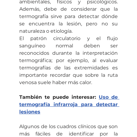
ambientales, físicos y psicológicos. 
Además, debe de considerar que la 
termografía sirve para detectar dónde 
se encuentra la lesión, pero no su 
naturaleza o etiología. 
El patrón circulatorio y el flujo 
sanguíneo normal deben ser 
reconocidos durante la interpretación 
termográfica; por ejemplo, al evaluar 
termografías de las extremidades es 
importante recordar que sobre la ruta 
venosa suele haber más calor. 
También te puede interesar: 
Uso de 
termografía infrarroja para detectar 
lesiones
Algunos de los cuadros clínicos que son 
más fáciles de identificar por la 