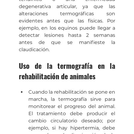
degenerativa articular, ya que las 
alteraciones termográficas son 
evidentes antes que las físicas. Por 
ejemplo, en los equinos puede llegar a 
detectar lesiones hasta 2 semanas 
antes de que se manifieste la 
claudicación.
Uso de la termografía en la 
rehabilitación de animales 
Cuando la rehabilitación se pone en 
marcha, la termografía sirve para 
monitorear el progreso del animal. 
El tratamiento debe producir el 
cambio circulatorio deseado; por 
ejemplo, si hay hipertermia, debe 