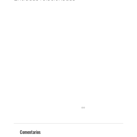
Comentarios