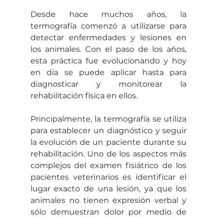
Desde hace muchos años, la 
termografía comenzó a utilizarse para 
detectar enfermedades y lesiones en 
los animales. Con el paso de los años, 
esta práctica fue evolucionando y hoy 
en día se puede aplicar hasta para 
diagnosticar y monitorear la 
rehabilitación física en ellos. 
Principalmente, la termografía se utiliza 
para establecer un diagnóstico y seguir 
la evolución de un paciente durante su 
rehabilitación. Uno de los aspectos más 
complejos del examen fisiátrico de los 
pacientes veterinarios es identificar el 
lugar exacto de una lesión, ya que los 
animales no tienen expresión verbal y 
sólo demuestran dolor por medio de 