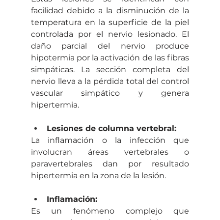
facilidad debido a la disminución de la 
temperatura en la superficie de la piel 
controlada por el nervio lesionado. El 
daño parcial del nervio produce 
hipotermia por la activación de las fibras 
simpáticas. La sección completa del 
nervio lleva a la pérdida total del control 
vascular simpático y genera 
hipertermia. 
Lesiones de columna vertebral:
La inflamación o la infección que 
involucran áreas vertebrales o 
paravertebrales dan por resultado 
hipertermia en la zona de la lesión. 
Inflamación:
Es un fenómeno complejo que 