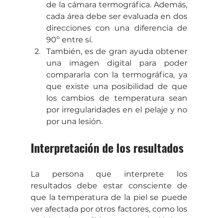
de la cámara termográfica. Además, 
cada área debe ser evaluada en dos 
direcciones con una diferencia de 
90º entre sí.
También, es de gran ayuda obtener 
una imagen digital para poder 
compararla con la termográfica, ya 
que existe una posibilidad de que 
los cambios de temperatura sean 
por irregularidades en el pelaje y no 
por una lesión. 
Interpretación de los resultados
La persona que interprete los 
resultados debe estar consciente de 
que la temperatura de la piel se puede 
ver afectada por otros factores, como los 