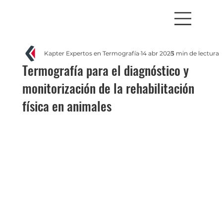
Kapter Expertos en Termografía
14 abr 2025
3 min de lectura
Termografía para el diagnóstico y
monitorización de la rehabilitación
física en animales