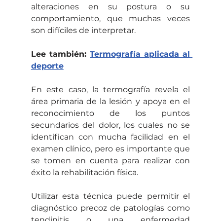
alteraciones en su postura o su 
comportamiento, que muchas veces 
son difíciles de interpretar. 
Lee también: 
Termografía aplicada al 
deporte
En este caso, la termografía revela el 
área primaria de la lesión y apoya en el 
reconocimiento de los puntos 
secundarios del dolor, los cuales no se 
identifican con mucha facilidad en el 
examen clínico, pero es importante que 
se tomen en cuenta para realizar con 
éxito la rehabilitación física. 
Utilizar esta técnica puede permitir el 
diagnóstico precoz de patologías como 
tendinitis o una enfermedad 