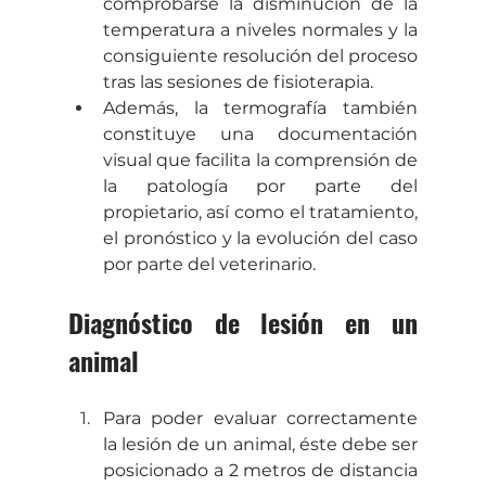
comprobarse la disminución de la 
temperatura a niveles normales y la 
consiguiente resolución del proceso 
tras las sesiones de fisioterapia.
Además, la termografía también 
constituye una documentación 
visual que facilita la comprensión de 
la patología por parte del 
propietario, así como el tratamiento, 
el pronóstico y la evolución del caso 
por parte del veterinario.
Diagnóstico de lesión en un 
animal 
Para poder evaluar correctamente 
la lesión de un animal, éste debe ser 
posicionado a 2 metros de distancia 