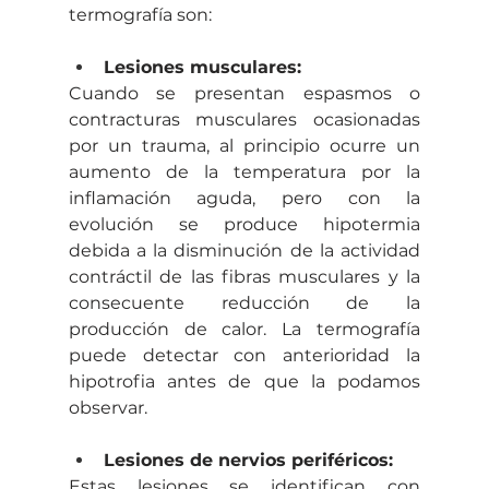
termografía son: 
Lesiones musculares:
Cuando se presentan espasmos o 
contracturas musculares ocasionadas 
por un trauma, al principio ocurre un 
aumento de la temperatura por la 
inflamación aguda, pero con la 
evolución se produce hipotermia 
debida a la disminución de la actividad 
contráctil de las fibras musculares y la 
consecuente reducción de la 
producción de calor. La termografía 
puede detectar con anterioridad la 
hipotrofia antes de que la podamos 
observar.
Lesiones de nervios periféricos:
Estas lesiones se identifican con 