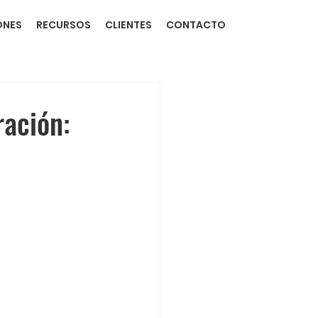
ONES
RECURSOS
CLIENTES
CONTACTO
ración: