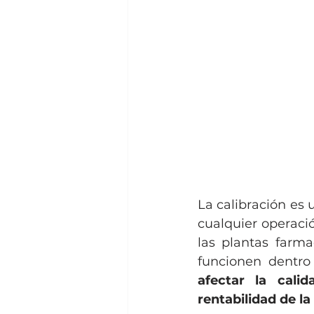
La calibración es 
cualquier operació
las plantas farma
funcionen dentro 
afectar la cali
rentabilidad de l