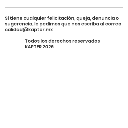
Si tiene cualquier felicitación, queja, denuncia o
sugerencia, le pedimos que nos escriba al correo
calidad@kapter.mx
Todos los derechos reservados
KAPTER 2026