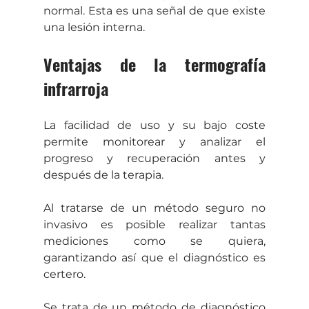
normal. Esta es una señal de que existe 
una lesión interna.
Ventajas de la termografía 
infrarroja
La facilidad de uso y su bajo coste 
permite monitorear y analizar el 
progreso y recuperación antes y 
después de la terapia.
Al tratarse de un método seguro no 
invasivo es posible realizar tantas 
mediciones como se quiera, 
garantizando así que el diagnóstico es 
certero.
Se trata de un método de diagnóstico 