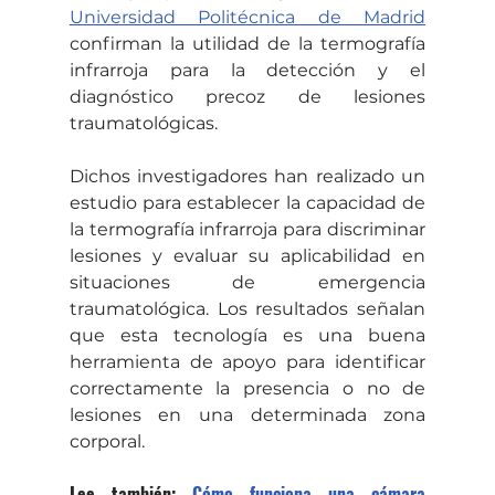
Universidad Politécnica de Madrid
confirman la utilidad de la termografía 
infrarroja para la detección y el 
diagnóstico precoz de lesiones 
traumatológicas.
Dichos investigadores han realizado un 
estudio para establecer la capacidad de 
la termografía infrarroja para discriminar 
lesiones y evaluar su aplicabilidad en 
situaciones de emergencia 
traumatológica. Los resultados señalan 
que esta tecnología es una buena 
herramienta de apoyo para identificar 
correctamente la presencia o no de 
lesiones en una determinada zona 
corporal.
Lee también: 
Cómo funciona una cámara 