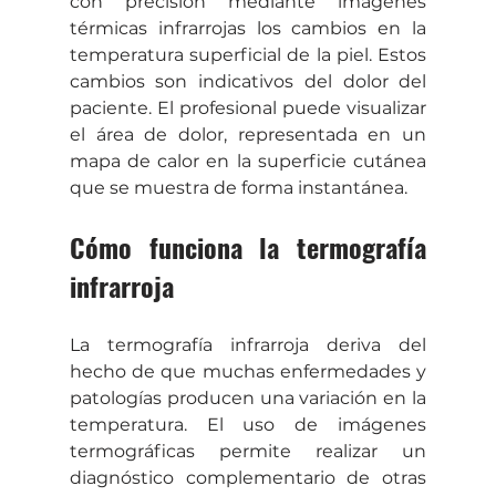
con precisión mediante imágenes 
térmicas infrarrojas los cambios en la 
temperatura superficial de la piel. Estos 
cambios son indicativos del dolor del 
paciente. El profesional puede visualizar 
el área de dolor, representada en un 
mapa de calor en la superficie cutánea 
que se muestra de forma instantánea.
Cómo funciona la termografía 
infrarroja
La termografía infrarroja deriva del 
hecho de que muchas enfermedades y 
patologías producen una variación en la 
temperatura. El uso de imágenes 
termográficas permite realizar un 
diagnóstico complementario de otras 