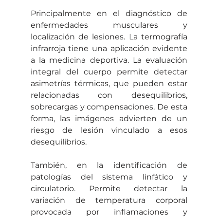
Principalmente en el diagnóstico de 
enfermedades musculares y 
localización de lesiones. La termografía 
infrarroja tiene una aplicación evidente 
a la medicina deportiva. La evaluación 
integral del cuerpo permite detectar 
asimetrías térmicas, que pueden estar 
relacionadas con desequilibrios, 
sobrecargas y compensaciones. De esta 
forma, las imágenes advierten de un 
riesgo de lesión vinculado a esos 
desequilibrios.
También, en la identificación de 
patologías del sistema linfático y 
circulatorio. Permite detectar la 
variación de temperatura corporal 
provocada por inflamaciones y 