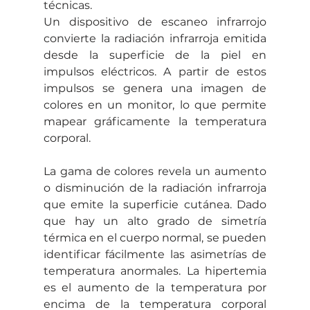
técnicas.
Un dispositivo de escaneo infrarrojo 
convierte la radiación infrarroja emitida 
desde la superficie de la piel en 
impulsos eléctricos. A partir de estos 
impulsos se genera una imagen de 
colores en un monitor, lo que permite 
mapear gráficamente la temperatura 
corporal.
La gama de colores revela un aumento 
o disminución de la radiación infrarroja 
que emite la superficie cutánea. Dado 
que hay un alto grado de simetría 
térmica en el cuerpo normal, se pueden 
identificar fácilmente las asimetrías de 
temperatura anormales. La hipertemia 
es el aumento de la temperatura por 
encima de la temperatura corporal 