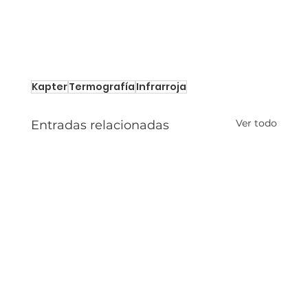
Kapter
Termografía
Infrarroja
Ver todo
Entradas relacionadas