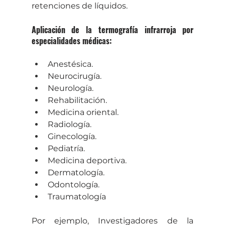
retenciones de líquidos.
Aplicación de la termografía infrarroja por 
especialidades médicas:
Anestésica.
Neurocirugía.
Neurología.
Rehabilitación.
Medicina oriental.
Radiología.
Ginecología.
Pediatría.
Medicina deportiva.
Dermatología.
Odontología.
Traumatología
Por ejemplo, Investigadores de la 