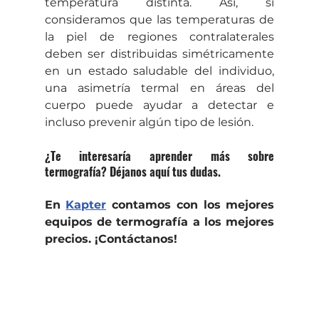
temperatura distinta. Así, si 
consideramos que las temperaturas de 
la piel de regiones contralaterales 
deben ser distribuidas simétricamente 
en un estado saludable del individuo, 
una asimetría termal en áreas del 
cuerpo puede ayudar a detectar e 
incluso prevenir algún tipo de lesión.
¿Te interesaría aprender más sobre 
termografía? Déjanos aquí tus dudas.
En 
Kapter
 contamos con los mejores 
equipos de termografía a los mejores 
precios. ¡Contáctanos!