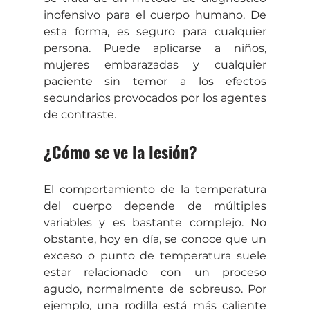
inofensivo para el cuerpo humano. De 
esta forma, es seguro para cualquier 
persona. Puede aplicarse a niños, 
mujeres embarazadas y cualquier 
paciente sin temor a los efectos 
secundarios provocados por los agentes 
de contraste.
¿Cómo se ve la lesión?
El comportamiento de la temperatura 
del cuerpo depende de múltiples 
variables y es bastante complejo. No 
obstante, hoy en día, se conoce que un 
exceso o punto de temperatura suele 
estar relacionado con un proceso 
agudo, normalmente de sobreuso. Por 
ejemplo, una rodilla está más caliente 