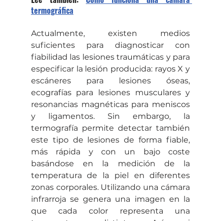
termográfica
Actualmente, existen medios 
suficientes para diagnosticar con 
fiabilidad las lesiones traumáticas y para 
especificar la lesión producida: rayos X y 
escáneres para lesiones óseas, 
ecografías para lesiones musculares y 
resonancias magnéticas para meniscos 
y ligamentos. Sin embargo, la 
termografía permite detectar también 
este tipo de lesiones de forma fiable, 
más rápida y con un bajo coste 
basándose en la medición de la 
temperatura de la piel en diferentes 
zonas corporales. Utilizando una cámara 
infrarroja se genera una imagen en la 
que cada color representa una 