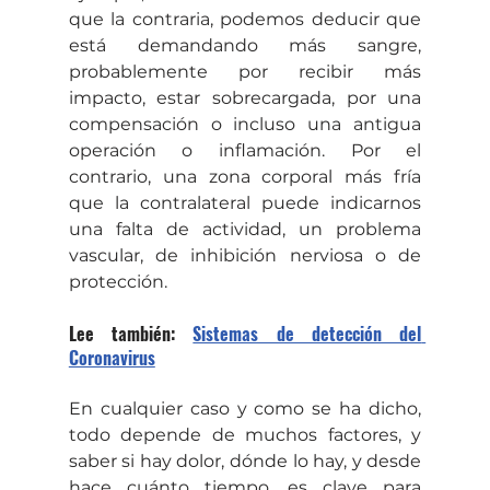
que la contraria, podemos deducir que 
está demandando más sangre, 
probablemente por recibir más 
impacto, estar sobrecargada, por una 
compensación o incluso una antigua 
operación o inflamación. Por el 
contrario, una zona corporal más fría 
que la contralateral puede indicarnos 
una falta de actividad, un problema 
vascular, de inhibición nerviosa o de 
protección.
Lee también: 
Sistemas de detección del 
Coronavirus
En cualquier caso y como se ha dicho, 
todo depende de muchos factores, y 
saber si hay dolor, dónde lo hay, y desde 
hace cuánto tiempo, es clave para 