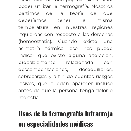
poder utilizar la termografía. Nosotros 
partimos de la teoría de que 
deberíamos tener la misma 
temperatura en nuestras regiones 
izquierdas con respecto a las derechas 
(homeostasis). Cuando existe una 
asimetría térmica, eso nos puede 
indicar que existe alguna alteración, 
probablemente relacionada con 
descompensaciones, desequilibrios, 
sobrecargas y a fin de cuentas riesgos 
lesivos, que pueden aparecer incluso 
antes de que la persona tenga dolor o 
molestia.
Usos de la termografía infrarroja 
en especialidades médicas