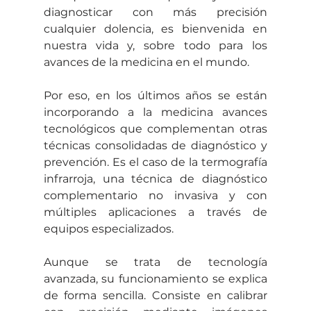
diagnosticar con más precisión 
cualquier dolencia, es bienvenida en 
nuestra vida y, sobre todo para los 
avances de la medicina en el mundo.
Por eso, en los últimos años se están 
incorporando a la medicina avances 
tecnológicos que complementan otras 
técnicas consolidadas de diagnóstico y 
prevención. Es el caso de la termografía 
infrarroja, una técnica de diagnóstico 
complementario no invasiva y con 
múltiples aplicaciones a través de 
equipos especializados.
Aunque se trata de tecnología 
avanzada, su funcionamiento se explica 
de forma sencilla. Consiste en calibrar 