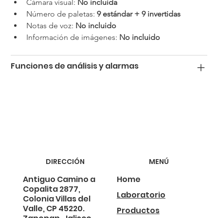
Cámara visual: 
No incluida
Número de paletas: 
9 estándar + 9 invertidas
Notas de voz: 
No incluido
Información de imágenes: 
No incluido
Funciones de análisis y alarmas
DIRECCIÓN
MENÚ
Antiguo Camino a
Home
Copalita 2877,
Laboratorio
Colonia Villas del
Valle, CP 45220.
Productos