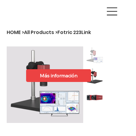
HOME
>
All Products
>
Fotric 223Link
Más información