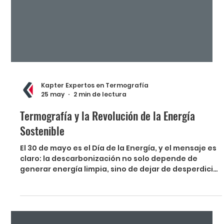
Kapter Expertos en Termografía
25 may
2 min de lectura
Termografía y la Revolución de la Energía
Sostenible
El 30 de mayo es el Día de la Energía, y el mensaje es
claro: la descarbonización no solo depende de
generar energía limpia, sino de dejar de desperdiciar