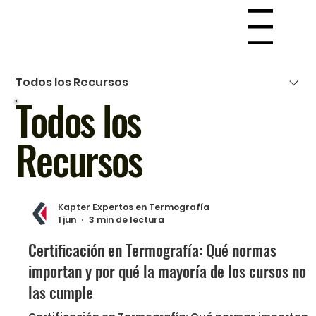
Menu
Todos los Recursos
Todos los
Recursos
Kapter Expertos en Termografía
1 jun
3 min de lectura
Certificación en Termografía: Qué normas
importan y por qué la mayoría de los cursos no
las cumple