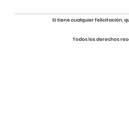
Si tiene cualquier felicitación
Todos los derechos re