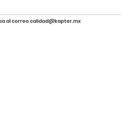
riba al correo calidad@kapter.mx