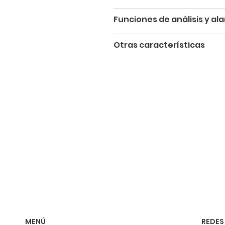
Funciones de análisis y al
Otras características
MENÚ
REDES