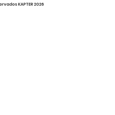
servados KAPTER 2026