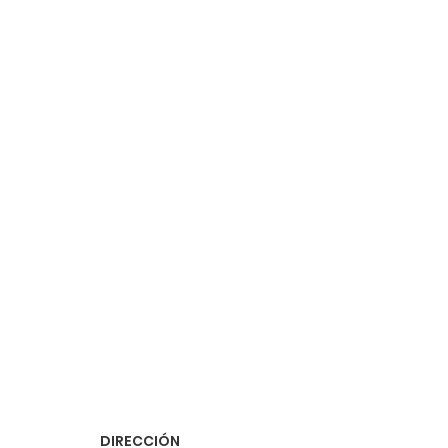
DIRECCIÓN