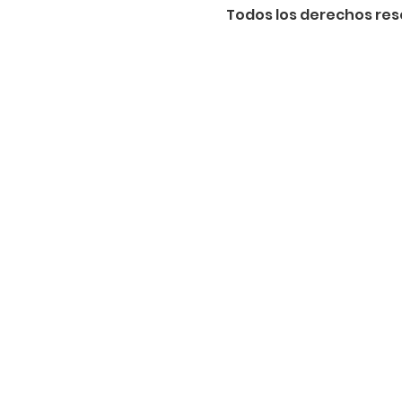
Todos los derechos re