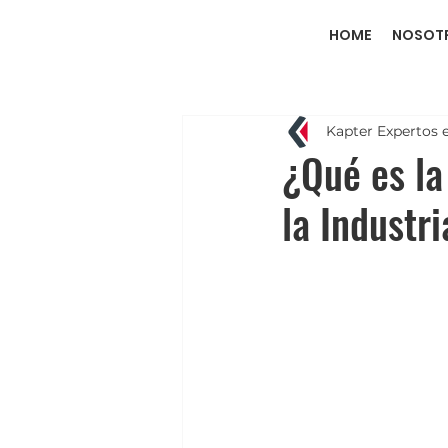
HOME
NOSOT
Kapter Expertos 
¿Qué es la
la Industri