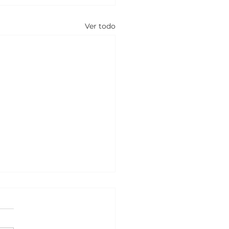
Ver todo