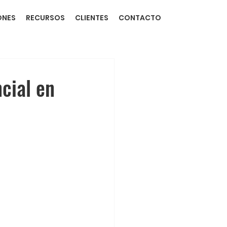
ONES
RECURSOS
CLIENTES
CONTACTO
cial en