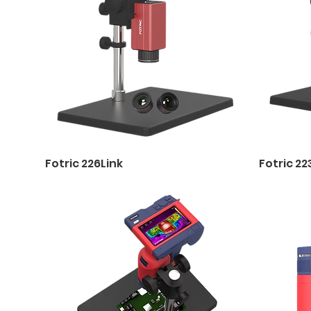
Fotric 226Link
Fotric 22