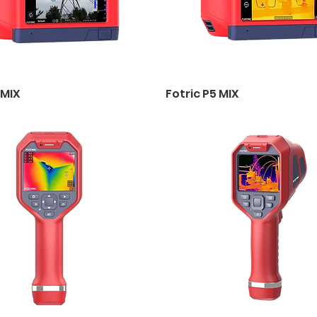
 MIX
Fotric P5 MIX