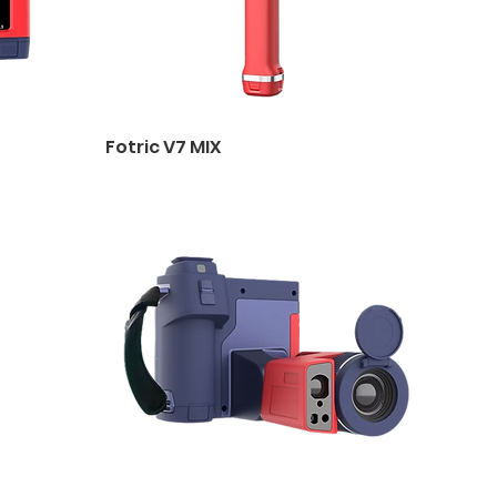
Fotric V7 MIX