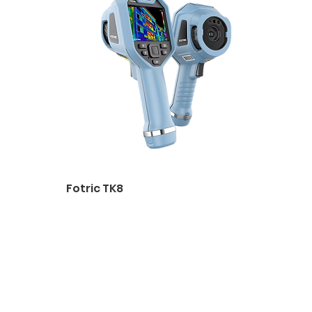
Fotric TK8