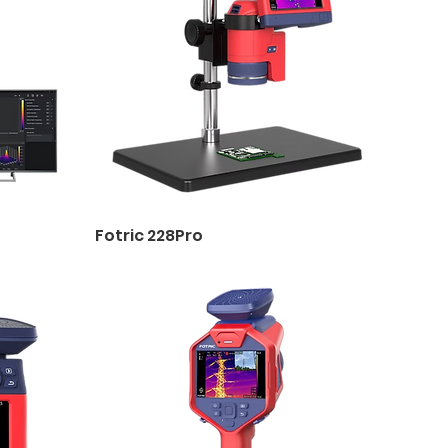
Fotric 228Pro