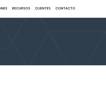
ONES
RECURSOS
CLIENTES
CONTACTO